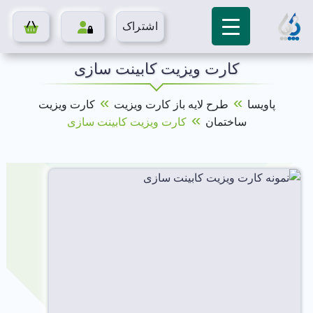
اشتراک
کارت ویزیت کابینت سازی
»
»
پاویسا
طرح لایه باز کارت ویزیت
کارت ویزیت
»
ساختمان
کارت ویزیت کابینت سازی