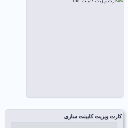
کارت ویزیت کابینت سازی