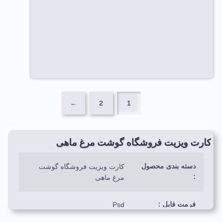
←
2
1
کارت ویزیت فروشگاه گوشت مرغ ماهی
دسته بندی محصول
کارت ویزیت فروشگاه گوشت
:
مرغ ماهی
فرمت فایل :
Psd