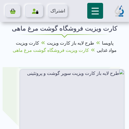
اشتراک
کارت ویزیت فروشگاه گوشت مرغ ماهی
»
»
پاویسا
طرح لایه باز کارت ویزیت
کارت ویزیت
»
مواد غذایی
کارت ویزیت فروشگاه گوشت مرغ ماهی