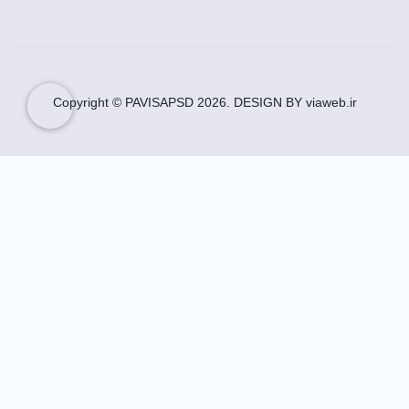
است.
دانلود کارت ویزیت فروشگاه فرش برای درک بهتر
کاربران از مقصود شما، طراحی و چاپ می شود.
دانلود کارت ویزیت فروشگاه فرش قابل ریسایز بوده و
افت کیفیت ندارد.
Copyright © PAVISAPSD
2026
. DESIGN BY viaweb.ir
دانلود طرح لایه باز کارت ویزیت فرش فروشی
دانلود طرح لایه باز کارت ویزیت فرش فروشی برای
درک بهتر کاربران از مقصود شما، طراحی و چاپ می
شود.
دانلود طرح لایه باز کارت ویزیت فرش فروشی قابل
ریسایز بوده و افت کیفیت ندارد.
فایل
دانلود طرح لایه باز کارت ویزیت فرش فروشی
، با
توجه به نیاز، زمان، مکان و مقصود شما، در اندازه های
استاندارد قابل چاپ می باشد.
دانلود کارت ویزیت فرش فروشی
دانلود کارت ویزیت فرش فروشی قابل ریسایز بوده و
افت کیفیت ندارد.
فایل
دانلود کارت ویزیت فرش فروشی
، با توجه به نیاز،