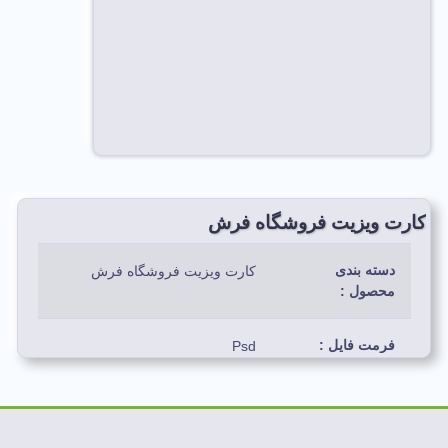
کارت ویزیت فروشگاه فرش
دسته بندی
کارت ویزیت فروشگاه فرش
محصول :
فرمت فایل :
Psd
رنگ بندی استفاده
سفید،آبی،سورمه
شده:
ای،بنفش،صورتی، طلایی