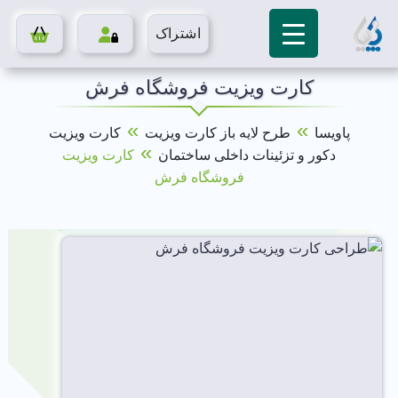
اشتراک
کارت ویزیت فروشگاه فرش
»
»
پاویسا
طرح لایه باز کارت ویزیت
کارت ویزیت
»
دکور و تزئینات داخلی ساختمان
کارت ویزیت
فروشگاه فرش