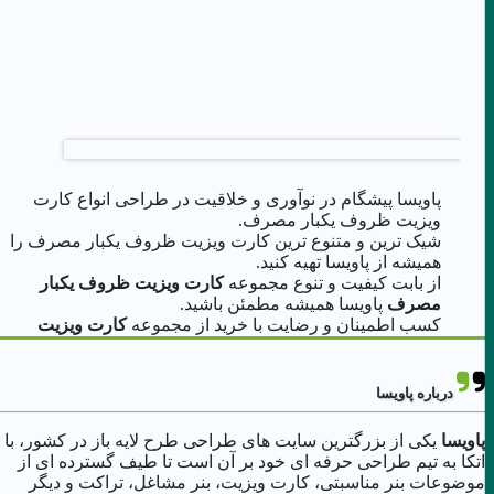
پاویسا پیشگام در نوآوری و خلاقیت در طراحی انواع کارت
ویزیت ظروف یکبار مصرف.
شیک ترین و متنوع ترین کارت ویزیت ظروف یکبار مصرف را
همیشه از پاویسا تهیه کنید.
از بابت کیفیت و تنوع مجموعه
کارت ویزیت ظروف یکبار
مصرف
پاویسا همیشه مطمئن باشید.
کسب اطمینان و رضایت با خرید از مجموعه
کارت ویزیت
ظروف یکبار مصرف
پاویسا.
درباره پاویسا
پاویسا
یکی از بزرگترین سایت های طراحی طرح لایه باز در کشور، با
اتکا به تیم طراحی حرفه ای خود بر آن است تا طیف گسترده ای از
موضوعات بنر مناسبتی، کارت ویزیت، بنر مشاغل، تراکت و دیگر