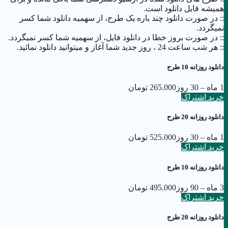
همیشه قابل دانلود است.
:: در صورت دانلود چند باره یک طرح، از سهمیه دانلود شما کسر
نمیگردد.
:: در صورت بروز خطا در دانلود فایل، از سهمیه شما کسر نمیگردد.
:: هر شب ساعت 24 ،‌ روز جدید شما آغاز و میتوانید دانلود نمائید.
دانلود روزانه 10 طرح
1 ماه – 30 روز
265.000 تومان
خرید اشتراک
دانلود روزانه 20 طرح
1 ماه – 30 روز
525.000 تومان
خرید اشتراک
دانلود روزانه 10 طرح
3 ماه – 90 روز
495.000 تومان
خرید اشتراک
دانلود روزانه 20 طرح