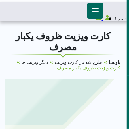
اشتراک
کارت ویزیت ظروف یکبار
مصرف
»
»
»
پاویسا
طرح لایه باز کارت ویزیت
دیگر ویزیت ها
کارت ویزیت ظروف یکبار مصرف