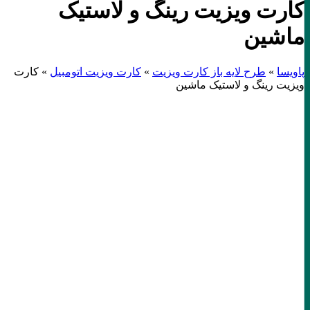
کارت ویزیت رینگ و لاستیک
ماشین
پاویسا
»
طرح لایه باز کارت ویزیت
»
کارت ویزیت اتومبیل
»
کارت
ویزیت رینگ و لاستیک ماشین