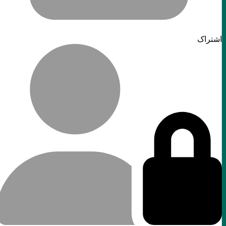
اشتراک