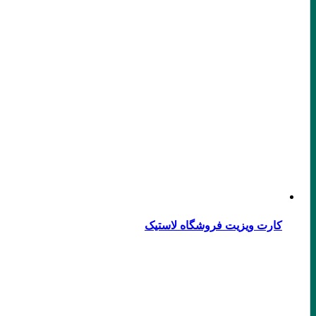
کارت ویزیت فروشگاه لاستیک