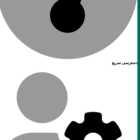
دسترسی سریع