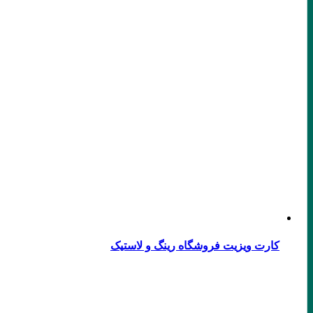
کارت ویزیت فروشگاه رینگ و لاستیک