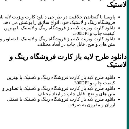
لاستیک
پاویسا با گنجاندن خلاقیت در طراحی دانلود کارت ویزیت لایه باز
فروشگاه رینگ و لاستیک خود، انواع سلایق را پوشش می دهد.
دانلود کارت ویزیت لایه باز فروشگاه رینگ و لاستیک با بهترین
کیفیت چاپ و 300DPI.
دانلود کارت ویزیت لایه باز فروشگاه رینگ و لاستیک با تصاویر و
متن های واضح، قابل چاپ در ابعاد مختلف.
دانلود طرح لایه باز کارت فروشگاه رینگ و
لاستیک
دانلود طرح لایه باز کارت فروشگاه رینگ و لاستیک با بهترین
کیفیت چاپ و 300DPI.
دانلود طرح لایه باز کارت فروشگاه رینگ و لاستیک با تصاویر و
متن های واضح، قابل چاپ در ابعاد مختلف.
دانلود طرح لایه باز کارت فروشگاه رینگ و لاستیک با قیمتی
ارزان و مقرون به صرفه.