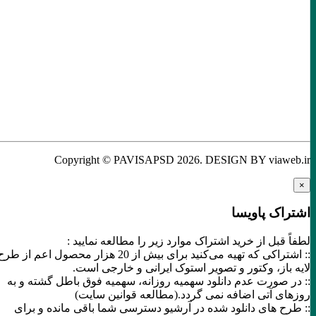
Copyright © PAVISAPSD
2026
. DESIGN BY viaweb.ir
×
اشتراک پاویسا
لطفاً قبل از خرید اشتراک موارد زیر را مطالعه نمایید :
:: اشتراکی که تهیه می‌کنید برای بیش از 20 هزار محصول اعم از طرح
لایه باز، وکتور و تصویر استوک ایرانی و خارجی است.
:: در صورت عدم دانلود سهمیه روزانه، سهمیه فوق باطل گشته و به
روزهای آتی اضافه نمی گردد.(مطالعه قوانین سایت)
:: طرح های دانلود شده در آرشیو دسترسی شما باقی مانده و برای