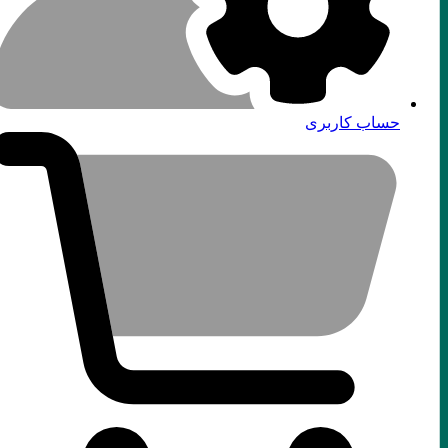
حساب کاربری