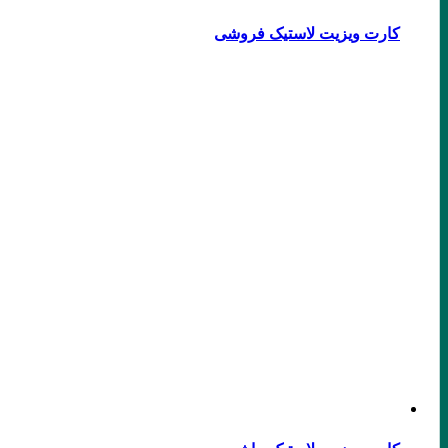
کارت ویزیت لاستیک فروشی