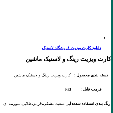
دانلود کارت ویزیت فروشگاه لاستیک
کارت ویزیت رینگ و لاستیک ماشین
دسته بندی محصول :
کارت ویزیت رینگ و لاستیک ماشین
فرمت فایل :
Psd
رنگ بندی استفاده شده:
آبی،سفید،مشکی،قرمز،طلایی،سورمه ای