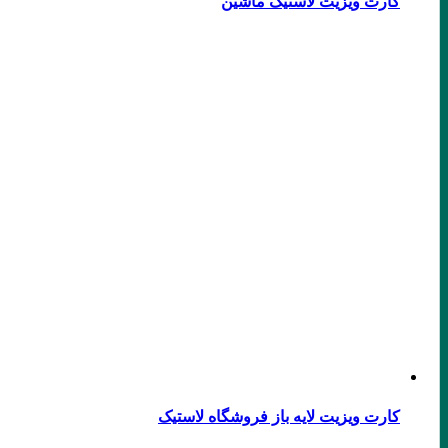
کارت ویزیت لاستیک ماشین
کارت ویزیت لایه باز فروشگاه لاستیک