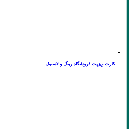
کارت ویزیت فروشگاه رینگ و لاستیک