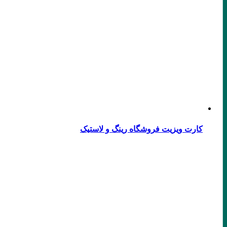
کارت ویزیت فروشگاه رینگ و لاستیک