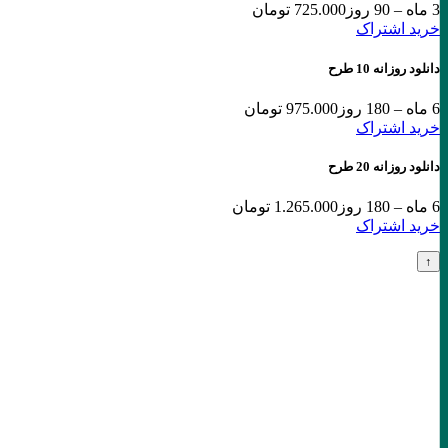
3 ماه – 90 روز
725.000 تومان
خرید اشتراک
دانلود روزانه 10 طرح
6 ماه – 180 روز
975.000 تومان
خرید اشتراک
دانلود روزانه 20 طرح
6 ماه – 180 روز
1.265.000 تومان
خرید اشتراک
↑