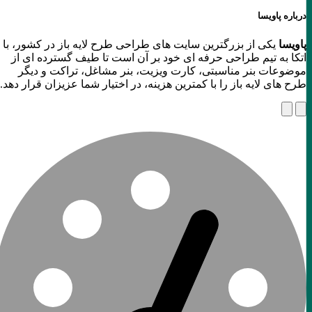
درباره پاویسا
پاویسا
یکی از بزرگترین سایت های طراحی طرح لایه باز در کشور، با
اتکا به تیم طراحی حرفه ای خود بر آن است تا طیف گسترده ای از
موضوعات بنر مناسبتی، کارت ویزیت، بنر مشاغل، تراکت و دیگر
طرح های لایه باز را با کمترین هزینه، در اختیار شما عزیزان قرار دهد.