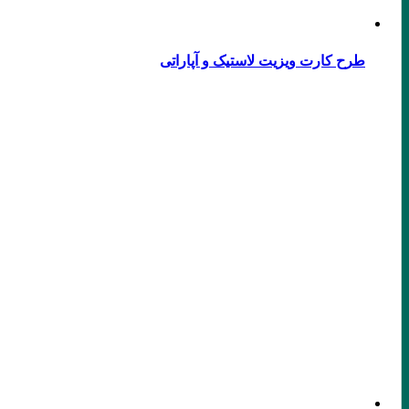
طرح کارت ویزیت لاستیک و آپاراتی