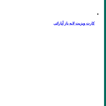
کارت ویزیت لایه باز آپاراتی