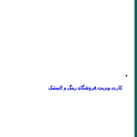
کارت ویزیت فروشگاه رینگ و لاستیک