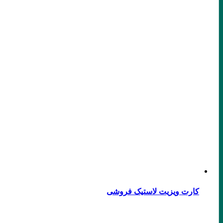
کارت ویزیت لاستیک فروشی