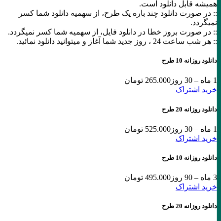
همیشه قابل دانلود است.
:: در صورت دانلود چند باره یک طرح، از سهمیه دانلود شما کسر
نمیگردد.
:: در صورت بروز خطا در دانلود فایل، از سهمیه شما کسر نمیگردد.
:: هر شب ساعت 24 ،‌ روز جدید شما آغاز و میتوانید دانلود نمائید.
دانلود روزانه 10 طرح
1 ماه – 30 روز
265.000 تومان
خرید اشتراک
دانلود روزانه 20 طرح
1 ماه – 30 روز
525.000 تومان
خرید اشتراک
دانلود روزانه 10 طرح
3 ماه – 90 روز
495.000 تومان
خرید اشتراک
دانلود روزانه 20 طرح