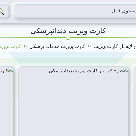
کارت ویزیت دندانپزشکی
»
»
لایه باز کارت ویزیت
کارت ویزیت خدمات پزشکی
کارت ویزیت