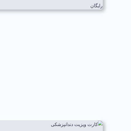
رایگان