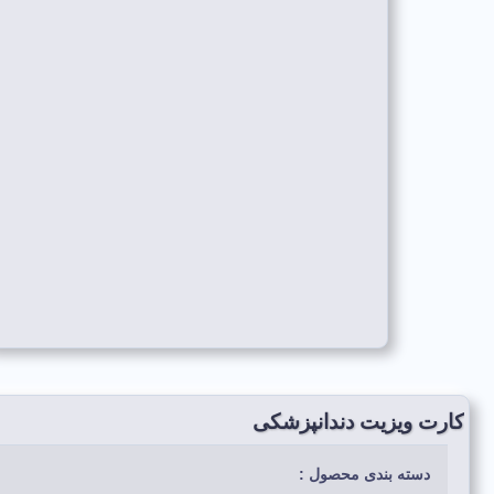
کارت ویزیت دندانپزشکی
دسته بندی محصول :