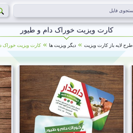
کارت ویزیت خوراک دام و طیور
»
»
طرح لایه باز کارت ویزیت
دیگر ویزیت ها
کارت ویزیت خوراک دا