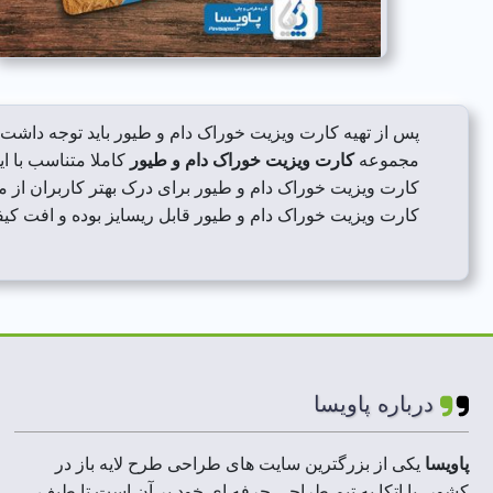
پس از تهیه کارت ویزیت خوراک دام و طیور باید توجه داشت 
مجموعه
کارت ویزیت خوراک دام و طیور
کاملا متناسب با 
کارت ویزیت خوراک دام و طیور برای درک بهتر کاربران از
کارت ویزیت خوراک دام و طیور قابل ریسایز بوده و افت کیف
درباره پاویسا
پاویسا
یکی از بزرگترین سایت های طراحی طرح لایه باز در
کشور، با اتکا به تیم طراحی حرفه ای خود بر آن است تا طیف