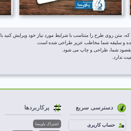
که، متن روی طرح را متناسب با شرایط مورد نیاز خود ویرایش کنید با
ایده و سلیقه شما مخاطب عزیز طراحی شده است.
 مقصود شما، طراحی و چاپ می شود.
یت ندارد.
دسترسی سریع
پرکاربردها
اشتراک پاویسا
حساب کاربری