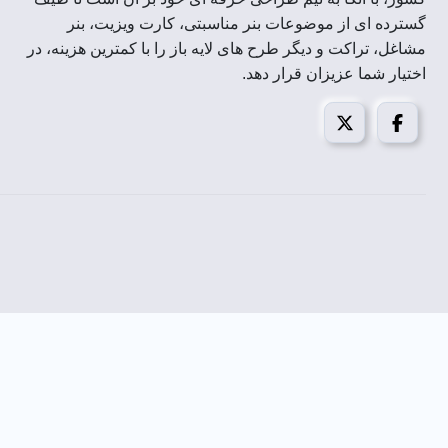
گسترده ای از موضوعات بنر مناسبتی، کارت ویزیت، بنر
مشاغل، تراکت و دیگر طرح های لایه باز را با کمترین هزینه، در
اختیار شما عزیزان قرار دهد.