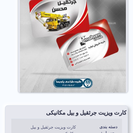
کارت ویزیت جرثقیل و بیل مکانیکی
دسته بندی
کارت ویزیت جرثقیل و بیل