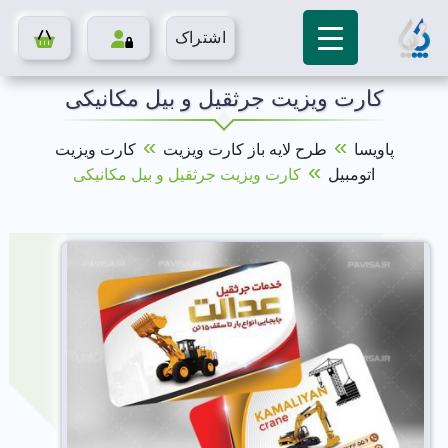
اشتراک
کارت ویزیت جرثقیل و بیل مکانیکی
»
»
پاویسا
طرح لایه باز کارت ویزیت
کارت ویزیت
»
اتومبیل
کارت ویزیت جرثقیل و بیل مکانیکی