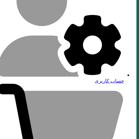
حساب کاربری