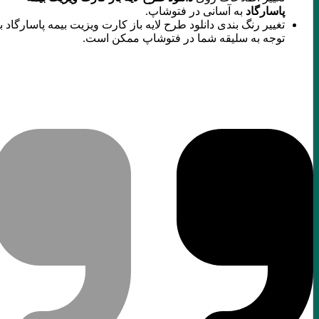
پاسارگاد
به آسانی در فتوشاپ.
تغییر رنگ بندی دانلود طرح لایه باز کارت ویزیت بیمه پاسارگاد با
توجه به سلیقه شما در فتوشاپ ممکن است.