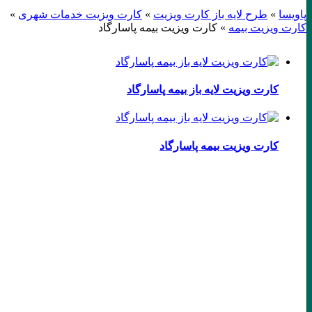
پاویسا
»
طرح لایه باز کارت ویزیت
»
کارت ویزیت خدمات شهری
»
کارت ویزیت بیمه
»
کارت ویزیت بیمه پاسارگاد
کارت ویزیت لایه باز بیمه پاسارگاد
کارت ویزیت بیمه پاسارگاد