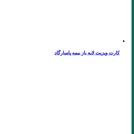
کارت ویزیت لایه باز بیمه پاسارگاد