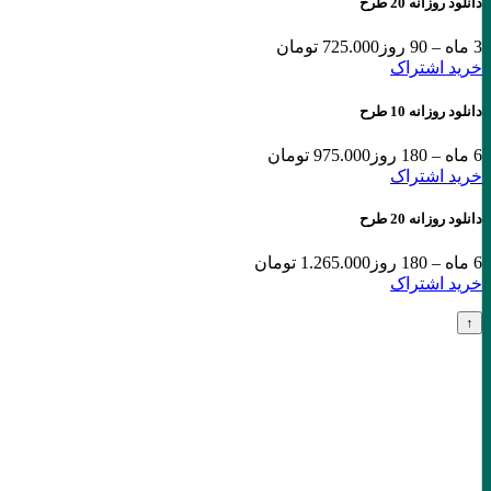
دانلود روزانه 20 طرح
3 ماه – 90 روز
725.000 تومان
خرید اشتراک
دانلود روزانه 10 طرح
6 ماه – 180 روز
975.000 تومان
خرید اشتراک
دانلود روزانه 20 طرح
6 ماه – 180 روز
1.265.000 تومان
خرید اشتراک
↑