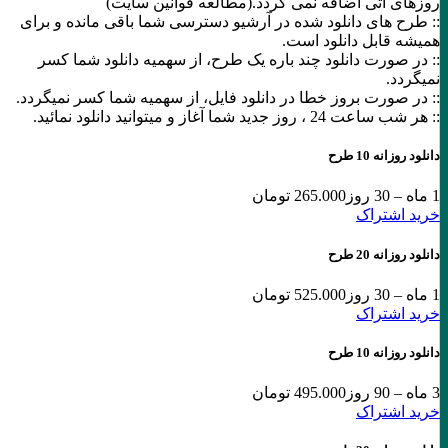
روزهای آتی اضافه نمی گردد.(مطالعه قوانین سایت)
:: طرح های دانلود شده در آرشیو دسترسی شما باقی مانده و برای
همیشه قابل دانلود است.
:: در صورت دانلود چند باره یک طرح، از سهمیه دانلود شما کسر
نمیگردد.
:: در صورت بروز خطا در دانلود فایل، از سهمیه شما کسر نمیگردد.
:: هر شب ساعت 24 ،‌ روز جدید شما آغاز و میتوانید دانلود نمائید.
دانلود روزانه 10 طرح
1 ماه – 30 روز
265.000 تومان
خرید اشتراک
دانلود روزانه 20 طرح
1 ماه – 30 روز
525.000 تومان
خرید اشتراک
دانلود روزانه 10 طرح
3 ماه – 90 روز
495.000 تومان
خرید اشتراک