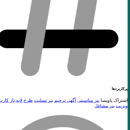
پرکاربردها
اشتراک پاویسا
بنر مناسبتی
آگهی ترحیم
بنر تسلیت
طرح لایه باز کارت
ویزیت
بنر مشاغل