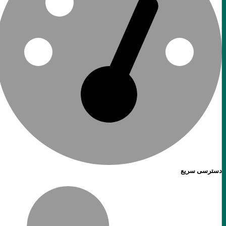
دسترسی سریع