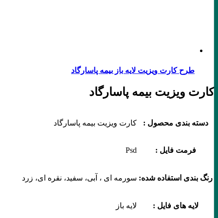
طرح کارت ویزیت لایه باز بیمه پاسارگاد
کارت ویزیت بیمه پاسارگاد
دسته بندی محصول :
کارت ویزیت بیمه پاسارگاد
فرمت فایل :
Psd
رنگ بندی استفاده شده:
سورمه ای ، آبی، سفید، نقره ای، زرد
لایه های فایل :
لایه باز