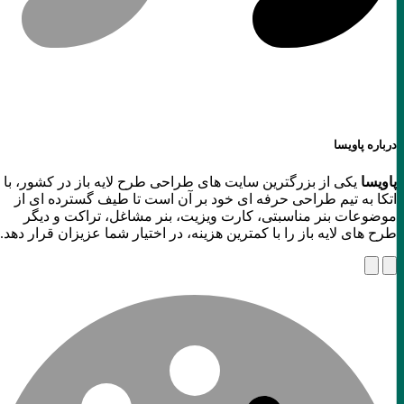
درباره پاویسا
پاویسا
یکی از بزرگترین سایت های طراحی طرح لایه باز در کشور، با
اتکا به تیم طراحی حرفه ای خود بر آن است تا طیف گسترده ای از
موضوعات بنر مناسبتی، کارت ویزیت، بنر مشاغل، تراکت و دیگر
طرح های لایه باز را با کمترین هزینه، در اختیار شما عزیزان قرار دهد.