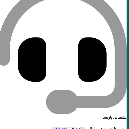
پشتیبانی پاویسا