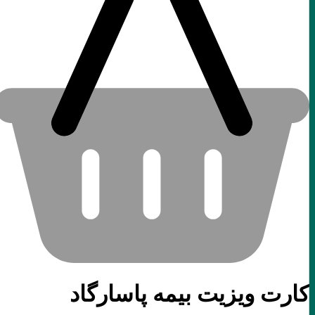
کارت ویزیت بیمه پاسارگاد