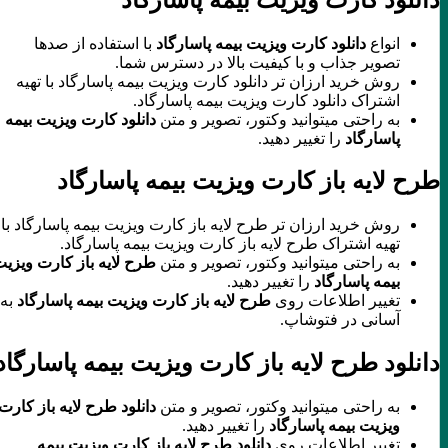
انواع
دانلود کارت ویزیت بیمه پاسارگاد
با استفاده از صدها
تصویر جذاب و با کیفیت بالا در دسترس شما.
روش خرید ارزان تر دانلود کارت ویزیت بیمه پاسارگاد با تهیه
اشتراک دانلود کارت ویزیت بیمه پاسارگاد.
به راحتی میتوانید وکتور، تصویر و متن
دانلود کارت ویزیت بیمه
پاسارگاد
را تغییر دهید.
طرح لایه باز کارت ویزیت بیمه پاسارگاد
روش خرید ارزان تر طرح لایه باز کارت ویزیت بیمه پاسارگاد با
تهیه اشتراک طرح لایه باز کارت ویزیت بیمه پاسارگاد.
به راحتی میتوانید وکتور، تصویر و متن
طرح لایه باز کارت ویزیت
بیمه پاسارگاد
را تغییر دهید.
تغییر اطلاعات روی
طرح لایه باز کارت ویزیت بیمه پاسارگاد
به
آسانی در فتوشاپ.
دانلود طرح لایه باز کارت ویزیت بیمه پاسارگاد
به راحتی میتوانید وکتور، تصویر و متن
دانلود طرح لایه باز کارت
ویزیت بیمه پاسارگاد
را تغییر دهید.
تغییر اطلاعات روی
دانلود طرح لایه باز کارت ویزیت بیمه