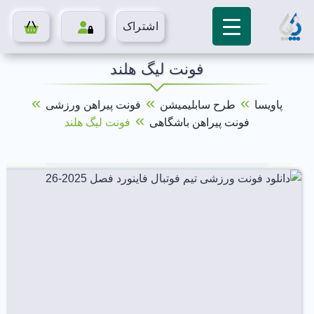
اشتراک
فونت لیگ هلند
»
»
»
پاویسا
طرح سابلیمیشن
فونت پیراهن ورزشی
»
فونت پیراهن باشگاهی
فونت لیگ هلند