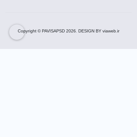
Copyright © PAVISAPSD
2026
. DESIGN BY viaweb.ir