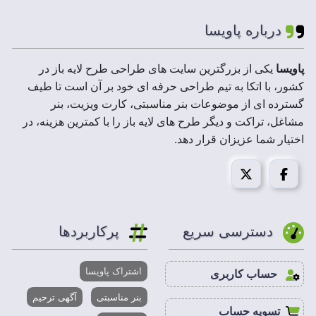
درباره پاویسا
پاویسا
یکی از بزرگترین سایت های طراحی طرح لایه باز در
کشور، با اتکا به تیم طراحی حرفه ای خود بر آن است تا طیف
گسترده ای از موضوعات بنر مناسبتی، کارت ویزیت، بنر
مشاغل، تراکت و دیگر طرح های لایه باز را با کمترین هزینه، در
اختیار شما عزیزان قرار دهد.
دسترسی سریع
پرکاربردها
اشتراک پاویسا
حساب کاربری
بنر مناسبتی
آگهی ترحیم
تسویه حساب