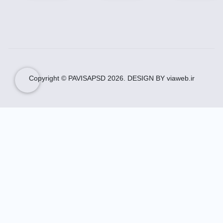
Copyright © PAVISAPSD
2026
. DESIGN BY viaweb.ir