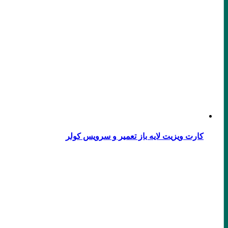
کارت ویزیت لایه باز تعمیر و سرویس کولر