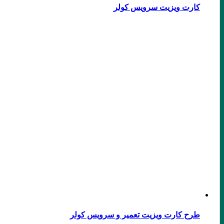
کارت ویزیت سرویس کولر
طرح کارت ویزیت تعمیر و سرویس کولر