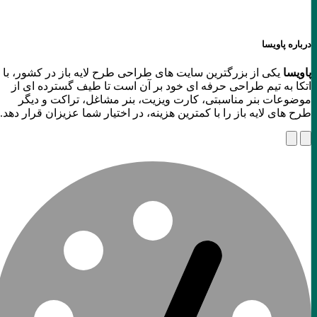
درباره پاویسا
پاویسا
یکی از بزرگترین سایت های طراحی طرح لایه باز در کشور، با
اتکا به تیم طراحی حرفه ای خود بر آن است تا طیف گسترده ای از
موضوعات بنر مناسبتی، کارت ویزیت، بنر مشاغل، تراکت و دیگر
طرح های لایه باز را با کمترین هزینه، در اختیار شما عزیزان قرار دهد.