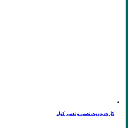
کارت ویزیت نصب و تعمیر کولر