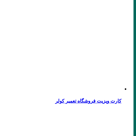
کارت ویزیت فروشگاه تعمیر کولر