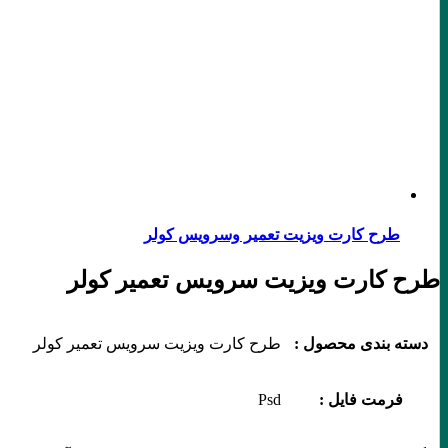
طرح کارت ویزیت تعمیر وسرویس کولر
طرح کارت ویزیت سرویس تعمیر کولر
دسته بندی محصول :
طرح کارت ویزیت سرویس تعمیر کولر
فرمت فایل :
Psd