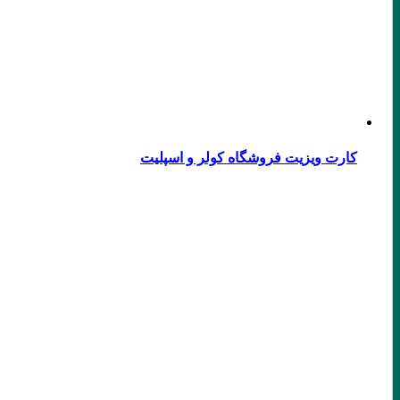
کارت ویزیت فروشگاه کولر و اسپلیت