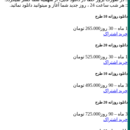
:: هر شب ساعت 24 ،‌ روز جدید شما آغاز و میتوانید دانلود نمائید.
دانلود روزانه 10 طرح
1 ماه – 30 روز
265.000 تومان
خرید اشتراک
دانلود روزانه 20 طرح
1 ماه – 30 روز
525.000 تومان
خرید اشتراک
دانلود روزانه 10 طرح
3 ماه – 90 روز
495.000 تومان
خرید اشتراک
دانلود روزانه 20 طرح
3 ماه – 90 روز
725.000 تومان
خرید اشتراک