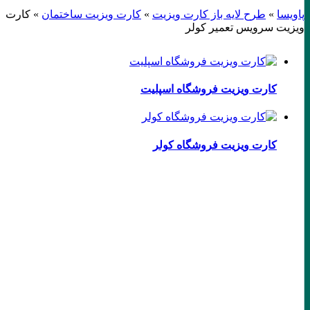
پاویسا
»
طرح لایه باز کارت ویزیت
»
کارت ویزیت ساختمان
»
کارت
ویزیت سرویس تعمیر کولر
کارت ویزیت فروشگاه اسپلیت
کارت ویزیت فروشگاه کولر