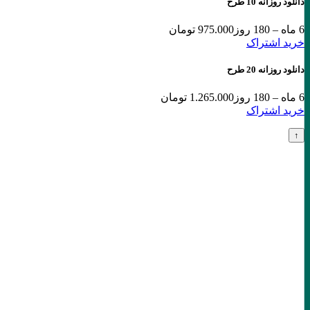
دانلود روزانه 10 طرح
6 ماه – 180 روز
975.000 تومان
خرید اشتراک
دانلود روزانه 20 طرح
6 ماه – 180 روز
1.265.000 تومان
خرید اشتراک
↑