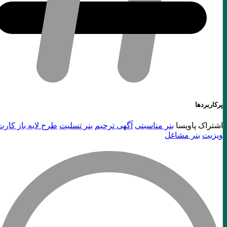
پرکاربردها
اشتراک پاویسا
بنر مناسبتی
آگهی ترحیم
بنر تسلیت
طرح لایه باز کارت
ویزیت
بنر مشاغل