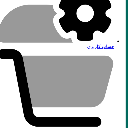
حساب کاربری