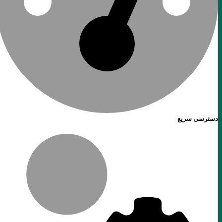
دسترسی سریع