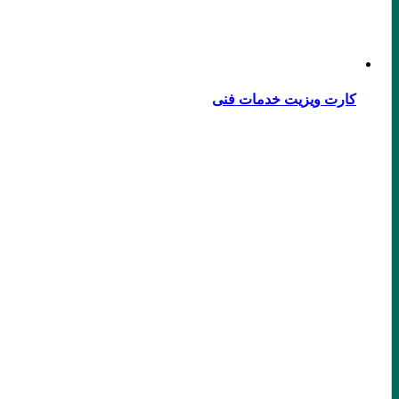
کارت ویزیت خدمات فنی