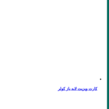
کارت ویزیت لایه باز کولر