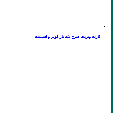
کارت ویزیت طرح لایه باز کولر و اسپلیت