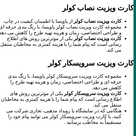
کارت ویزیت نصاب کولر
کارت ویزیت نصاب کولر
از پاویسا با اطمینان کیفیت در چاپ.
مجموعه کارت ویزیت نصاب کولر پاویسا، با رنگ بندی حرفه ای
و طراحی اختصاصی، زمان و هزینه تهیه طرح را کاهش می دهد.
کارت ویزیت نصاب کولر
یکی از موثرترین روش های اطلاع
رسانی است که پیام شما را با هزینه کمتری به مخاطبان منتقل
می کند.
کارت ویزیت سرویسکار کولر
مجموعه کارت ویزیت سرویسکار کولر پاویسا، با رنگ بندی
حرفه ای و طراحی اختصاصی، زمان و هزینه تهیه طرح را
کاهش می دهد.
کارت ویزیت سرویسکار کولر
یکی از موثرترین روش های
اطلاع رسانی است که پیام شما را با هزینه کمتری به مخاطبان
منتقل می کند.
هنگامی که در نمایشگاه یا رویداد مذهبی، تجاری شرکت می
کنید، با کارت ویزیت سرویسکار کولر می توانید پیام خود را
مستقیماً به مخاطب برسانید .