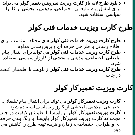
دانلود طرح لایه باز کارت ویزیت سرویس تعمیر کولر
می تواند
برای انتقال پیام تبلیغاتی، اجتماعی، مذهبی یا بخشی از کارزار
سیاسی استفاده شود.
طرح کارت ویزیت خدمات فنی کولر
طرح کارت ویزیت خدمات فنی کولر
های مختلف مناسب برای
اطلاع رسانی با طراحی حرفه ای و بروزرسانی مداوم.
طرح کارت ویزیت خدمات فنی کولر
می تواند برای انتقال پیام
تبلیغاتی، اجتماعی، مذهبی یا بخشی از کارزار سیاسی استفاده
شود.
طرح کارت ویزیت خدمات فنی کولر
از پاویسا با اطمینان کیفیت
در چاپ.
کارت ویزیت تعمیرکار کولر
کارت ویزیت تعمیرکار کولر
می تواند برای انتقال پیام تبلیغاتی،
اجتماعی، مذهبی یا بخشی از کارزار سیاسی استفاده شود.
کارت ویزیت تعمیرکار کولر
از پاویسا با اطمینان کیفیت در چاپ.
مجموعه کارت ویزیت تعمیرکار کولر پاویسا، با رنگ بندی حرفه
ای و طراحی اختصاصی، زمان و هزینه تهیه طرح را کاهش می
دهد.