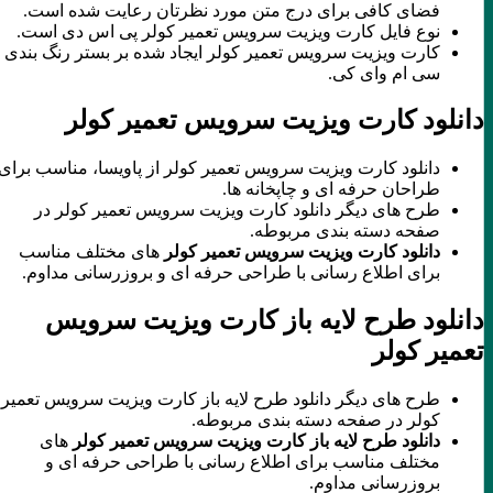
فضای کافی برای درج متن مورد نظرتان رعایت شده است.
نوع فایل کارت ویزیت سرویس تعمیر کولر پی اس دی است.
کارت ویزیت سرویس تعمیر کولر ایجاد شده بر بستر رنگ بندی
سی ام وای کی.
دانلود کارت ویزیت سرویس تعمیر کولر
دانلود کارت ویزیت سرویس تعمیر کولر از پاویسا، مناسب برای
طراحان حرفه ای و چاپخانه ها.
طرح های دیگر دانلود کارت ویزیت سرویس تعمیر کولر در
صفحه دسته بندی مربوطه.
دانلود کارت ویزیت سرویس تعمیر کولر
های مختلف مناسب
برای اطلاع رسانی با طراحی حرفه ای و بروزرسانی مداوم.
دانلود طرح لایه باز کارت ویزیت سرویس
تعمیر کولر
طرح های دیگر دانلود طرح لایه باز کارت ویزیت سرویس تعمیر
کولر در صفحه دسته بندی مربوطه.
دانلود طرح لایه باز کارت ویزیت سرویس تعمیر کولر
های
مختلف مناسب برای اطلاع رسانی با طراحی حرفه ای و
بروزرسانی مداوم.