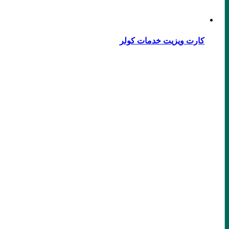
کارت ویزیت خدمات کولر