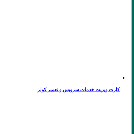
کارت ویزیت خدمات سرویس و تعمیر کولر