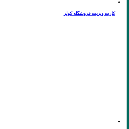
کارت ویزیت فروشگاه کولر