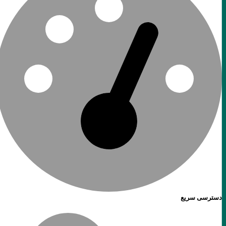
دسترسی سریع