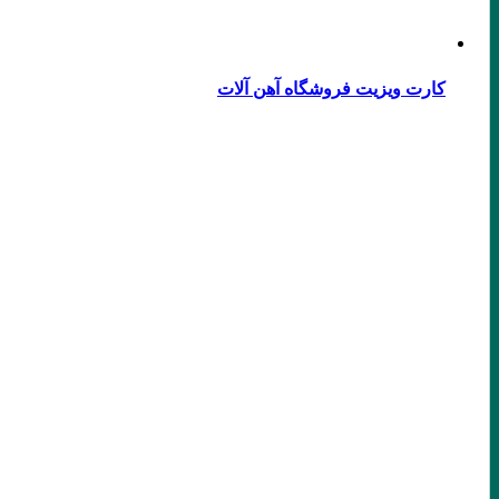
کارت ویزیت فروشگاه آهن آلات