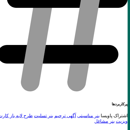
پرکاربردها
اشتراک پاویسا
بنر مناسبتی
آگهی ترحیم
بنر تسلیت
طرح لایه باز کارت
ویزیت
بنر مشاغل