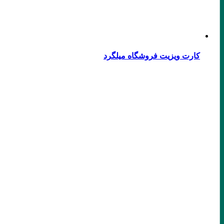
کارت ویزیت فروشگاه میلگرد