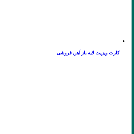
کارت ویزیت لایه باز آهن فروشی