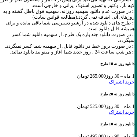
لایه باز، وکتور و تصویر استوک ایرانی و خارجی است.
:: در صورت عدم دانلود سهمیه روزانه، سهمیه فوق باطل گشته و به
روزهای آتی اضافه نمی گردد.(مطالعه قوانین سایت)
:: طرح های دانلود شده در آرشیو دسترسی شما باقی مانده و برای
همیشه قابل دانلود است.
:: در صورت دانلود چند باره یک طرح، از سهمیه دانلود شما کسر
نمیگردد.
:: در صورت بروز خطا در دانلود فایل، از سهمیه شما کسر نمیگردد.
:: هر شب ساعت 24 ،‌ روز جدید شما آغاز و میتوانید دانلود نمائید.
دانلود روزانه 10 طرح
1 ماه – 30 روز
265.000 تومان
خرید اشتراک
دانلود روزانه 20 طرح
1 ماه – 30 روز
525.000 تومان
خرید اشتراک
دانلود روزانه 10 طرح
3 ماه – 90 روز
495.000 تومان