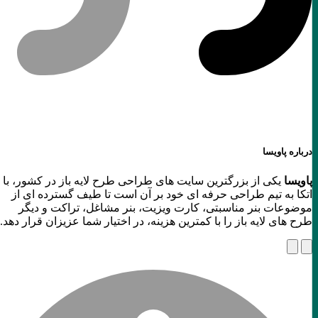
درباره پاویسا
پاویسا
یکی از بزرگترین سایت های طراحی طرح لایه باز در کشور، با
اتکا به تیم طراحی حرفه ای خود بر آن است تا طیف گسترده ای از
موضوعات بنر مناسبتی، کارت ویزیت، بنر مشاغل، تراکت و دیگر
طرح های لایه باز را با کمترین هزینه، در اختیار شما عزیزان قرار دهد.