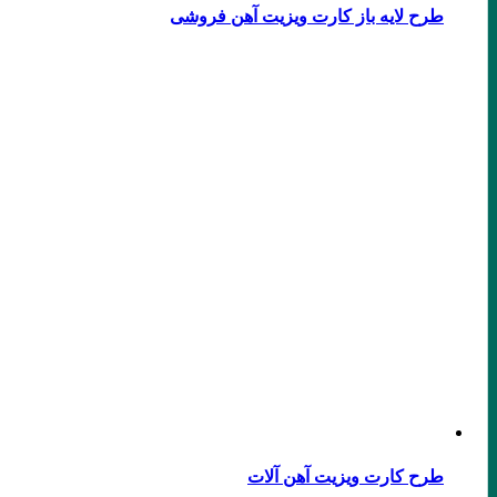
طرح لایه باز کارت ویزیت آهن فروشی
طرح کارت ویزیت آهن آلات