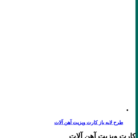
طرح لایه باز کارت ویزیت آهن آلات
کارت ویزیت آهن آلات