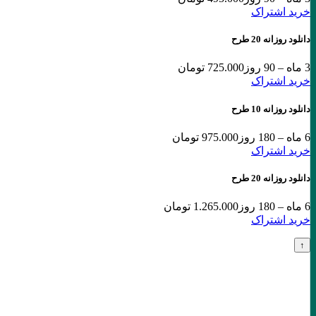
خرید اشتراک
دانلود روزانه 20 طرح
3 ماه – 90 روز
725.000 تومان
خرید اشتراک
دانلود روزانه 10 طرح
6 ماه – 180 روز
975.000 تومان
خرید اشتراک
دانلود روزانه 20 طرح
6 ماه – 180 روز
1.265.000 تومان
خرید اشتراک
↑