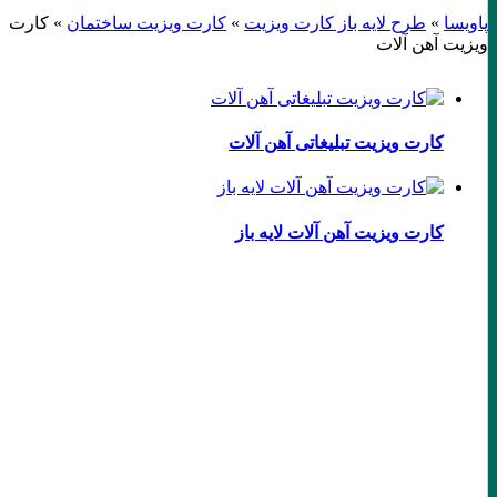
پاویسا
»
طرح لایه باز کارت ویزیت
»
کارت ویزیت ساختمان
»
کارت
ویزیت آهن آلات
کارت ویزیت تبلیغاتی آهن آلات
کارت ویزیت آهن آلات لایه باز