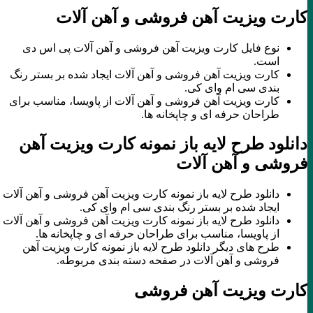
کارت ویزیت آهن فروشی و آهن آلات
نوع فایل کارت ویزیت آهن فروشی و آهن آلات پی اس دی
است.
کارت ویزیت آهن فروشی و آهن آلات ایجاد شده بر بستر رنگ
بندی سی ام وای کی.
کارت ویزیت آهن فروشی و آهن آلات از پاویسا، مناسب برای
طراحان حرفه ای و چاپخانه ها.
دانلود طرح لایه باز نمونه کارت ویزیت آهن
فروشی و آهن آلات
دانلود طرح لایه باز نمونه کارت ویزیت آهن فروشی و آهن آلات
ایجاد شده بر بستر رنگ بندی سی ام وای کی.
دانلود طرح لایه باز نمونه کارت ویزیت آهن فروشی و آهن آلات
از پاویسا، مناسب برای طراحان حرفه ای و چاپخانه ها.
طرح های دیگر دانلود طرح لایه باز نمونه کارت ویزیت آهن
فروشی و آهن آلات در صفحه دسته بندی مربوطه.
کارت ویزیت آهن فروشی