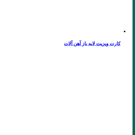
کارت ویزیت لایه باز آهن آلات