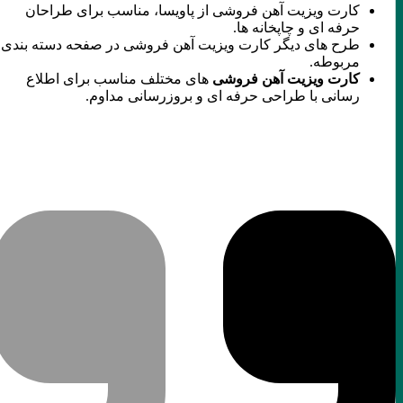
کارت ویزیت آهن فروشی از پاویسا، مناسب برای طراحان
حرفه ای و چاپخانه ها.
طرح های دیگر کارت ویزیت آهن فروشی در صفحه دسته بندی
مربوطه.
کارت ویزیت آهن فروشی
های مختلف مناسب برای اطلاع
رسانی با طراحی حرفه ای و بروزرسانی مداوم.