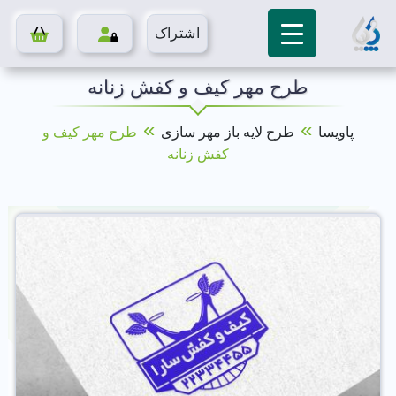
اشتراک
طرح مهر کیف و کفش زنانه
»
»
پاویسا
طرح لایه باز مهر سازی
طرح مهر کیف و
کفش زنانه