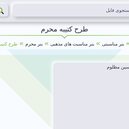
طرح کتیبه محرم
»
»
»
بنر مناسبتی
بنر مناسبت های مذهبی
بنر محرم
طرح کتیب