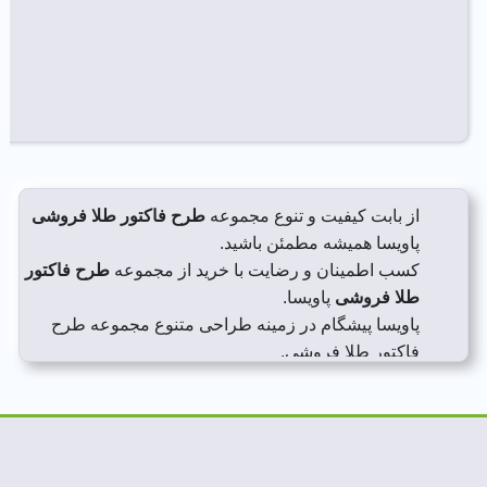
از بابت کیفیت و تنوع مجموعه
طرح فاکتور طلا فروشی
پاویسا همیشه مطمئن باشید.
کسب اطمینان و رضایت با خرید از مجموعه
طرح فاکتور
طلا فروشی
پاویسا.
پاویسا پیشگام در زمینه طراحی متنوع مجموعه طرح
فاکتور طلا فروشی.
مجموعه طرح فاکتور طلا فروشی پاویسا همیشه در
دسترس شما خاص پسندان.
فاکتور طلا فروشی
با انتخاب از مجموعه
فاکتور طلا فروشی
پاویسا کیفیت و
خلاقیت را تجربه کنید.