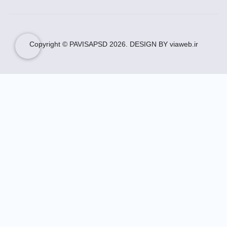
Copyright © PAVISAPSD
2026
. DESIGN BY viaweb.ir