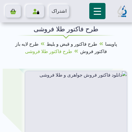
اشتراک
طرح فاکتور طلا فروشی
»
»
پاویسا
طرح فاکتور و قبض و بلیط
طرح لایه باز
»
فاکتور فروش
طرح فاکتور طلا فروشی