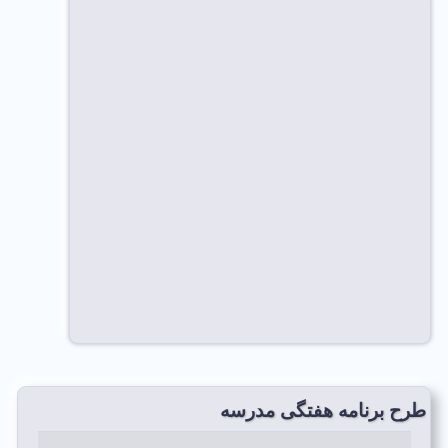
طرح برنامه هفتگی مدرسه