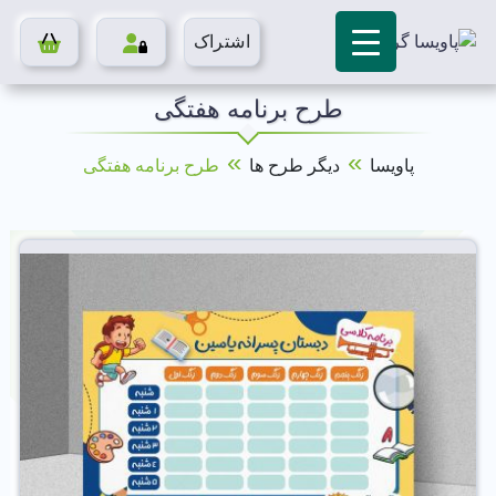
اشتراک
طرح برنامه هفتگی
»
»
پاویسا
دیگر طرح ها
طرح برنامه هفتگی