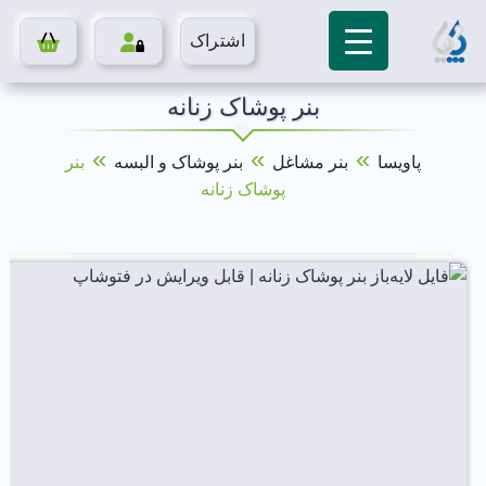
اشتراک
بنر پوشاک زنانه
»
»
»
پاویسا
بنر مشاغل
بنر پوشاک و البسه
بنر
پوشاک زنانه