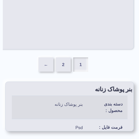
←
2
1
بنر پوشاک زنانه
دسته بندی
بنر پوشاک زنانه
محصول :
فرمت فایل :
Psd