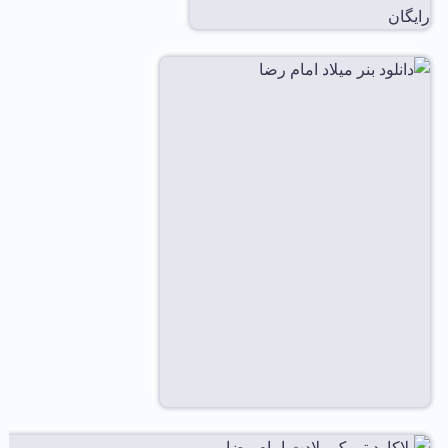
رایگان