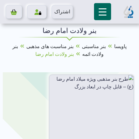
اشتراک
بنر ولادت امام رضا
»
»
»
پاویسا
بنر مناسبتی
بنر مناسبت های مذهبی
بنر
»
ولادت ائمه
بنر ولادت امام رضا