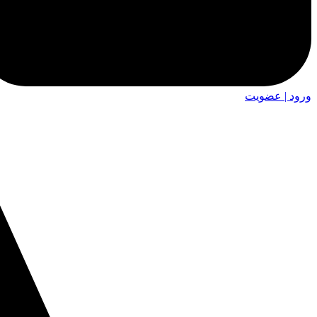
ورود | عضویت