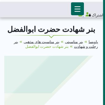
اشتراک
بنر شهادت حضرت ابوالفضل
»
»
»
پاویسا
بنر مناسبتی
بنر مناسبت های مذهبی
بنر
»
رحلت و شهادت
بنر شهادت حضرت ابوالفضل