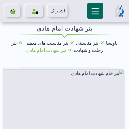
اشتراک
بنر شهادت امام هادی
»
»
»
پاویسا
بنر مناسبتی
بنر مناسبت های مذهبی
بنر
»
رحلت و شهادت
بنر شهادت امام هادی