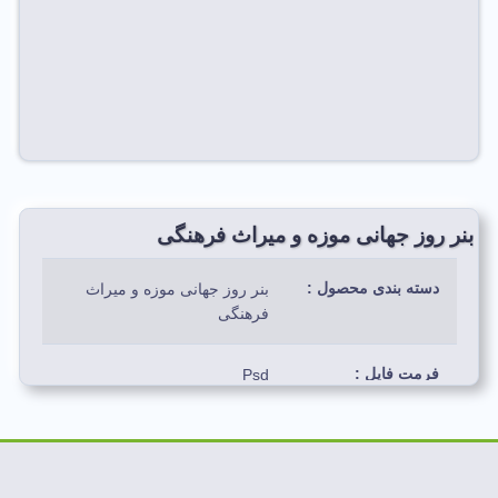
بنر روز جهانی موزه و میراث فرهنگی
دسته بندی محصول :
بنر روز جهانی موزه و میراث
فرهنگی
فرمت فایل :
Psd
رنگ بندی استفاده
سفید، سبز، قرمز و خاکی
شده :