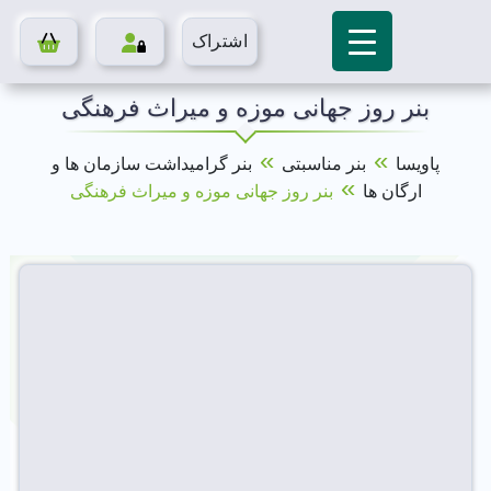
اشتراک
بنر روز جهانی موزه و میراث فرهنگی
»
»
پاویسا
بنر مناسبتی
بنر گرامیداشت سازمان ها و
»
ارگان ها
بنر روز جهانی موزه و میراث فرهنگی