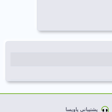
پشتیبانی پاویسا