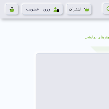
اشتراک
ورود | عضویت
 هنرهای نمایشی