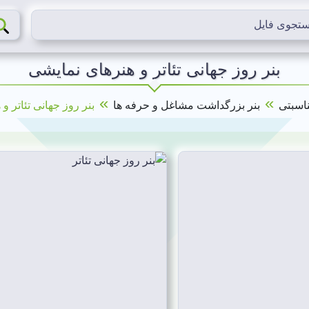
بنر روز جهانی تئاتر و هنرهای نمایشی
»
»
ناسبتی
بنر بزرگداشت مشاغل و حرفه ها
بنر روز جهانی تئاتر و