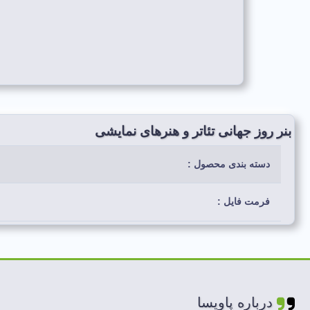
بنر روز جهانی تئاتر و هنرهای نمایشی
دسته بندی محصول :
فرمت فایل :
رنگ بندی استفاده شده :
لایه های فایل :
درباره پاویسا