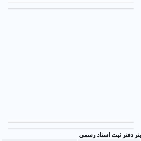
بنر دفتر ثبت اسناد رسمی