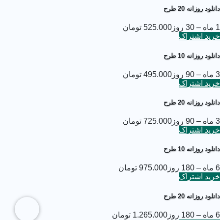
دانلود روزانه 20 طرح
1 ماه – 30 روز
525.000 تومان
خرید اشتراک
دانلود روزانه 10 طرح
3 ماه – 90 روز
495.000 تومان
خرید اشتراک
دانلود روزانه 20 طرح
3 ماه – 90 روز
725.000 تومان
خرید اشتراک
دانلود روزانه 10 طرح
6 ماه – 180 روز
975.000 تومان
خرید اشتراک
دانلود روزانه 20 طرح
6 ماه – 180 روز
1.265.000 تومان