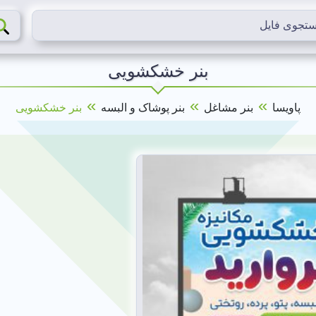
بنر خشکشویی
»
»
»
پاویسا
بنر مشاغل
بنر پوشاک و البسه
بنر خشکشویی