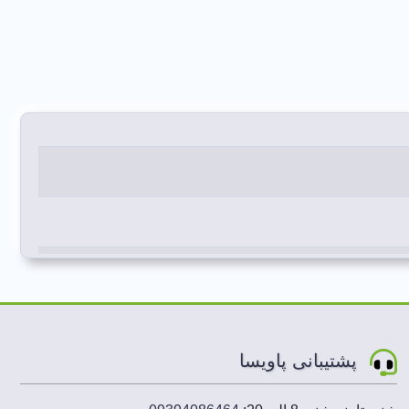
پشتیبانی پاویسا