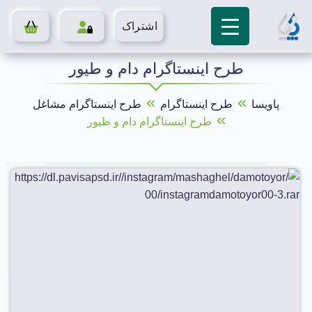
اشتراک
طرح اینستاگرام دام و طیور
»
»
پاویسا
طرح اینستاگرام
طرح اینستاگرام مشاغل
»
طرح اینستاگرام دام و طیور