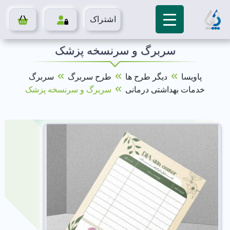
اشتراک
سربرگ و سرنسخه پزشک
»
»
»
پاویسا
دیگر طرح ها
طرح سربرگ
سربرگ
»
خدمات بهداشتی درمانی
سربرگ و سرنسخه پزشک