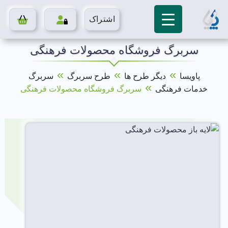
اشتراک
سربرگ فروشگاه محصولات فرهنگی
»
»
»
پاویسا
دیگر طرح ها
طرح سربرگ
سربرگ
»
خدمات فرهنگی
سربرگ فروشگاه محصولات فرهنگی