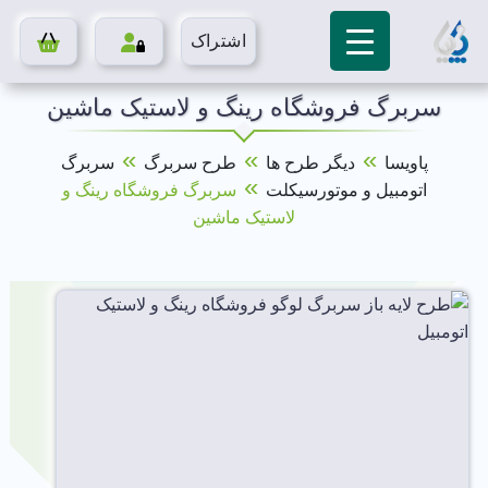
اشتراک
سربرگ فروشگاه رینگ و لاستیک ماشین
»
»
»
پاویسا
دیگر طرح ها
طرح سربرگ
سربرگ
»
اتومبیل و موتورسیکلت
سربرگ فروشگاه رینگ و
لاستیک ماشین