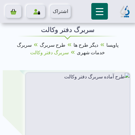
اشتراک
سربرگ دفتر وکالت
»
»
»
پاویسا
دیگر طرح ها
طرح سربرگ
سربرگ
»
خدمات شهری
سربرگ دفتر وکالت