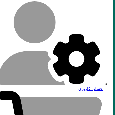
حساب کاربری