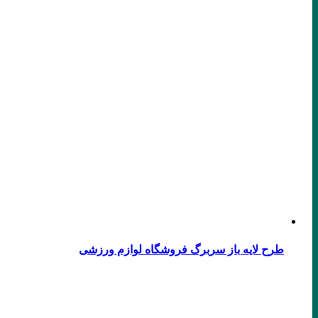
طرح لایه باز سربرگ فروشگاه لوازم ورزشی