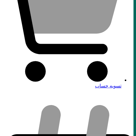
تسویه حساب