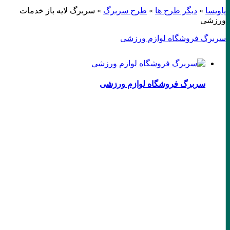
پاویسا
»
دیگر طرح ها
»
طرح سربرگ
»
سربرگ لایه باز خدمات
ورزشی
سربرگ فروشگاه لوازم ورزشی
سربرگ فروشگاه لوازم ورزشی