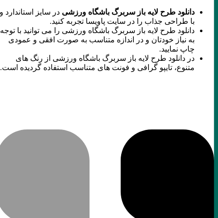
دانلود طرح لایه باز سربرگ باشگاه ورزشی
در سایز استاندارد و
با طراحی جذاب را در سایت پاویسا تجربه کنید.
دانلود طرح لایه باز سربرگ باشگاه ورزشی را می توانید با توجه
به نیاز خودتان و در اندازه متناسب به صورت افقی و عمودی
چاپ نمایید.
در دانلود طرح لایه باز سربرگ باشگاه ورزشی از رنگ های
متنوع، تایپو گرافی و فونت های متناسب استفاده گردیده است.