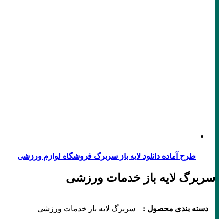
طرح آماده دانلود لایه باز سربرگ فروشگاه لوازم ورزشی
سربرگ لایه باز خدمات ورزشی
دسته بندی محصول :
سربرگ لایه باز خدمات ورزشی