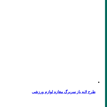
طرح لایه باز سربرگ مغازه لوازم ورزشی