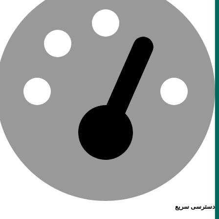
دسترسی سریع