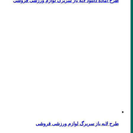
طرح آماده دانلود لایه باز سربرگ لوازم ورزشی فروشی
طرح لایه باز سربرگ لوازم ورزشی فروشی