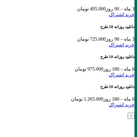
3 ماه – 90 روز
495.000 تومان
خرید اشتراک
دانلود روزانه 20 طرح
3 ماه – 90 روز
725.000 تومان
خرید اشتراک
دانلود روزانه 10 طرح
6 ماه – 180 روز
975.000 تومان
خرید اشتراک
دانلود روزانه 20 طرح
6 ماه – 180 روز
1.265.000 تومان
خرید اشتراک
↑