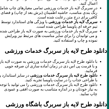
اعمال کنید.
در سربرگ لایه باز خدمات ورزشی تمامی معیارهای چاپ شامل
رنگ بندی مناسب، حاشیه اطمینان (برش بعد از چاپ) و فضای
کافی برای درج متن رعایت شده است.
سربرگ لایه باز خدمات ورزشی
با ویژگی های استاندارد توسط
تیم حرفه ای پاویسا طراحی شده است.
سربرگ لایه باز خدمات ورزشی به صورت لایه باز طراحی شده
و می توانیدآن را برای سایر مناسبت های مرتبط نیز ویرایش
نموده و چاپ و استفاده کنید.
دانلود طرح لایه باز سربرگ خدمات ورزشی
با دانلود طرح لایه باز سربرگ خدمات ورزشی به صورت لایه باز
و با فرمت پی اس دی در زمان آماده سازی آن صرفه جویی
فرمایید.
دانلود طرح لایه باز سربرگ خدمات ورزشی
در سایز استاندارد و
با طراحی جذاب را در سایت پاویسا تجربه کنید.
دانلود طرح لایه باز سربرگ خدمات ورزشی را می توانید با توجه
به نیاز خودتان و در اندازه متناسب به صورت افقی و عمودی
چاپ نمایید.
دانلود طرح لایه باز سربرگ باشگاه ورزشی