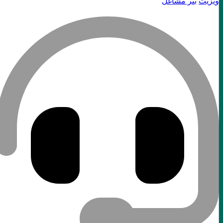
ویزیت
بنر مشاغل