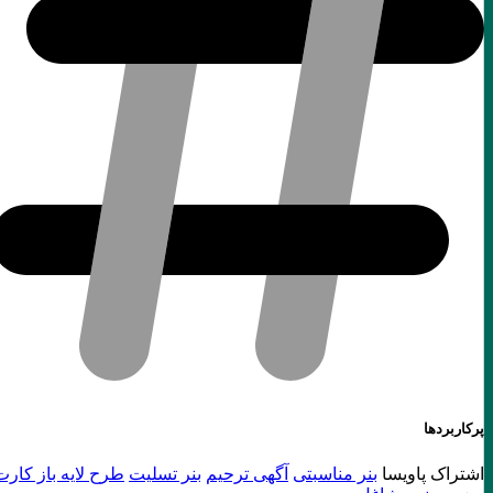
پرکاربردها
اشتراک پاویسا
بنر مناسبتی
آگهی ترحیم
بنر تسلیت
طرح لایه باز کارت