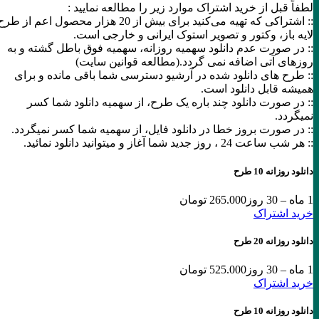
لطفاً قبل از خرید اشتراک موارد زیر را مطالعه نمایید :
:: اشتراکی که تهیه می‌کنید برای بیش از 20 هزار محصول اعم از طرح
لایه باز، وکتور و تصویر استوک ایرانی و خارجی است.
:: در صورت عدم دانلود سهمیه روزانه، سهمیه فوق باطل گشته و به
روزهای آتی اضافه نمی گردد.(مطالعه قوانین سایت)
:: طرح های دانلود شده در آرشیو دسترسی شما باقی مانده و برای
همیشه قابل دانلود است.
:: در صورت دانلود چند باره یک طرح، از سهمیه دانلود شما کسر
نمیگردد.
:: در صورت بروز خطا در دانلود فایل، از سهمیه شما کسر نمیگردد.
:: هر شب ساعت 24 ،‌ روز جدید شما آغاز و میتوانید دانلود نمائید.
دانلود روزانه 10 طرح
1 ماه – 30 روز
265.000 تومان
خرید اشتراک
دانلود روزانه 20 طرح
1 ماه – 30 روز
525.000 تومان
خرید اشتراک
دانلود روزانه 10 طرح