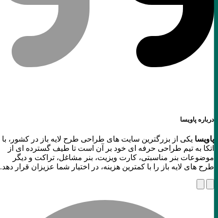
درباره پاویسا
پاویسا
یکی از بزرگترین سایت های طراحی طرح لایه باز در کشور، با
اتکا به تیم طراحی حرفه ای خود بر آن است تا طیف گسترده ای از
موضوعات بنر مناسبتی، کارت ویزیت، بنر مشاغل، تراکت و دیگر
طرح های لایه باز را با کمترین هزینه، در اختیار شما عزیزان قرار دهد.