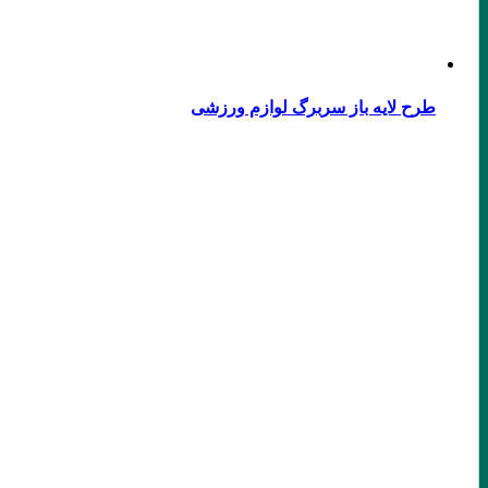
طرح لایه باز سربرگ لوازم ورزشی