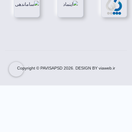
شده است.
دانلود سربرگ خدمات بهداشتی درمانی
با ویژگی های
استاندارد توسط تیم حرفه ای پاویسا طراحی شده است.
دانلود سربرگ خدمات بهداشتی درمانی به صورت لایه باز
طراحی شده و می توانیدآن را برای سایر مناسبت های
مرتبط نیز ویرایش نموده و چاپ و استفاده کنید.
دانلود طرح لایه باز سربرگ خدمات بهداشتی درمانی
دانلود طرح لایه باز سربرگ خدمات بهداشتی درمانی
با
ویژگی های استاندارد توسط تیم حرفه ای پاویسا طراحی
شده است.
Copyright © PAVISAPSD
2026
. DESIGN BY viaweb.ir
دانلود طرح لایه باز سربرگ خدمات بهداشتی درمانی به
صورت لایه باز طراحی شده و می توانیدآن را برای سایر
مناسبت های مرتبط نیز ویرایش نموده و چاپ و استفاده
کنید.
با دانلود طرح لایه باز سربرگ خدمات بهداشتی درمانی به
صورت لایه باز و با فرمت پی اس دی در زمان آماده
سازی آن صرفه جویی فرمایید.
دانلود سربرگ خدمات پزشکی درمانی