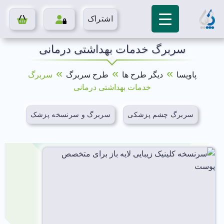
اشتراک
سربرگ خدمات بهداشتی درمانی
»
»
»
پاویسا
دیگر طرح ها
طرح سربرگ
سربرگ
خدمات بهداشتی درمانی
سربرگ چشم پزشکی
سربرگ و سرنسخه پزشک