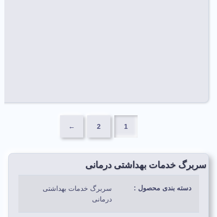
←
2
1
سربرگ خدمات بهداشتی درمانی
دسته بندی محصول :
سربرگ خدمات بهداشتی
درمانی