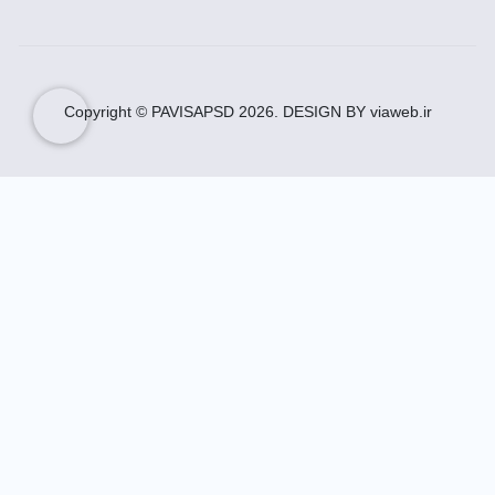
Copyright © PAVISAPSD
2026
. DESIGN BY viaweb.ir