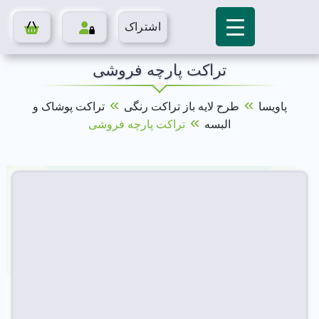
اشتراک
تراکت پارچه فروشی
»
»
پاویسا
طرح لایه باز تراکت رنگی
تراکت پوشاک و
»
البسه
تراکت پارچه فروشی