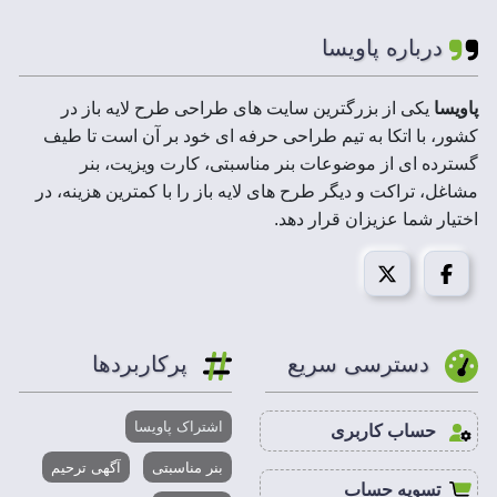
دانلود به مقدار قابل توجهی کاهش پیدا کرده است.
درباره پاویسا
پاویسا
یکی از بزرگترین سایت های طراحی طرح لایه باز در
کشور، با اتکا به تیم طراحی حرفه ای خود بر آن است تا طیف
گسترده ای از موضوعات بنر مناسبتی، کارت ویزیت، بنر
مشاغل، تراکت و دیگر طرح های لایه باز را با کمترین هزینه، در
اختیار شما عزیزان قرار دهد.
دسترسی سریع
پرکاربردها
اشتراک پاویسا
حساب کاربری
بنر مناسبتی
آگهی ترحیم
تسویه حساب