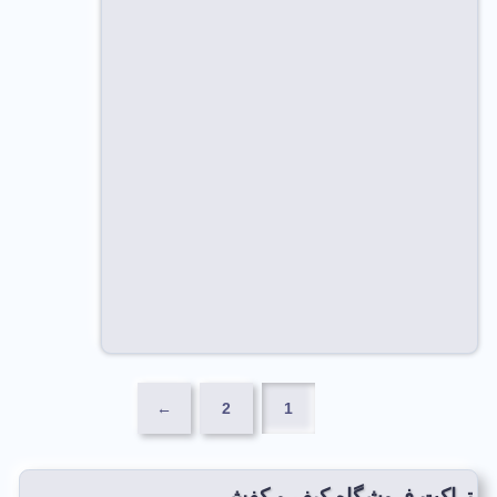
←
2
1
تراکت فروشگاه کیف و کفش