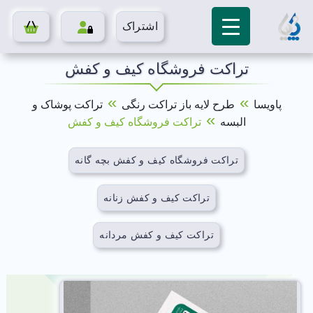
اشتراک
تراکت فروشگاه کیف و کفش
»
»
پاویسا
طرح لایه باز تراکت رنگی
تراکت پوشاک و
»
البسه
تراکت فروشگاه کیف و کفش
تراکت فروشگاه کیف و کفش بچه گانه
تراکت کیف و کفش زنانه
تراکت کیف و کفش مردانه