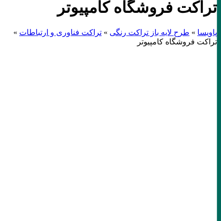
تراکت فروشگاه کامپیوتر
پاویسا
»
طرح لایه باز تراکت رنگی
»
تراکت فناوری و ارتباطات
»
تراکت فروشگاه کامپیوتر