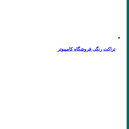
تراکت رنگی فروشگاه کامپیوتر