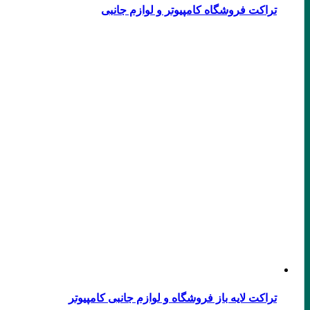
تراکت فروشگاه کامپیوتر و لوازم جانبی
تراکت لایه باز فروشگاه و لوازم جانبی کامپیوتر