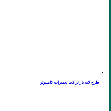
طرح لایه باز تراکت تعمیرات کامپیوتر