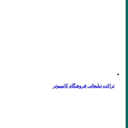
تراکت تبلیغاتی فروشگاه کامپیوتر