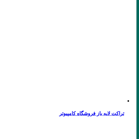
تراکت لایه باز فروشگاه کامپیوتر