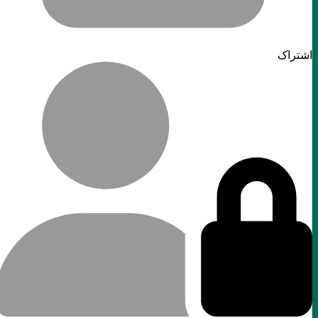
اشتراک