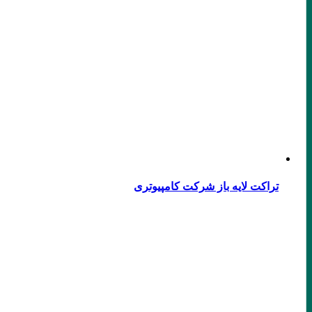
تراکت لایه باز شرکت کامپیوتری