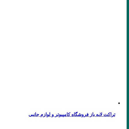
تراکت لایه باز فروشگاه کامپیوتر و لوازم جانبی