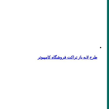
طرح لایه باز تراکت فروشگاه کامپیوتر