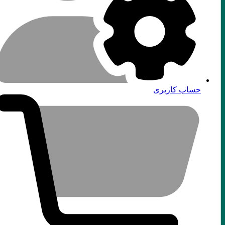
حساب کاربری