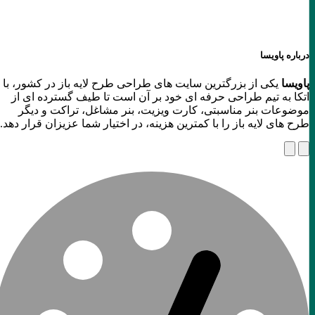
درباره پاویسا
پاویسا
یکی از بزرگترین سایت های طراحی طرح لایه باز در کشور، با
اتکا به تیم طراحی حرفه ای خود بر آن است تا طیف گسترده ای از
موضوعات بنر مناسبتی، کارت ویزیت، بنر مشاغل، تراکت و دیگر
طرح های لایه باز را با کمترین هزینه، در اختیار شما عزیزان قرار دهد.