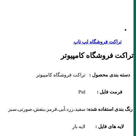
تراکت فروشگاه لپ تاپ
تراکت فروشگاه کامپیوتر
دسته بندی محصول :
تراکت فروشگاه کامپیوتر
فرمت فایل :
Psd
رنگ بندی استفاده شده:
سفید،زرد،آبی،قرمز،بنفش،صورتی،سبز
لایه های فایل :
لایه باز