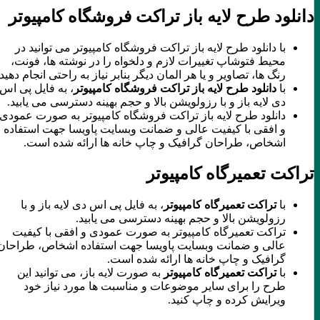
دانلود طرح لایه باز تراکت فروشگاه کامپیوتر
با دانلود طرح لایه باز تراکت فروشگاه کامپیوتر می توانید در
محیط فتوشاپ تغییرات لازم و دلخواه را در نوشته ها، فونت،
رنگ ها، تصاویر و یا هر المان دیگر بنابر نیاز به راحتی انجام دهید.
با
دانلود طرح لایه باز تراکت فروشگاه کامپیوتر
، به فایل پی اس
دی لایه باز و با رزولویشن بالا و حجم بهینه دسترسی می یابید.
دانلود طرح لایه باز تراکت فروشگاه کامپیوتر به صورت عمودی
و افقی با کیفیت عالی و ضمانت وبسایت پاویسا جهت استفاده
اشخاص، طراحان گرافیک و چاپ خانه ها ارائه شده است.
تراکت تعمیرگاه کامپیوتر
با
تراکت تعمیرگاه کامپیوتر
، به فایل پی اس دی لایه باز و با
رزولویشن بالا و حجم بهینه دسترسی می یابید.
تراکت تعمیرگاه کامپیوتر به صورت عمودی و افقی با کیفیت
عالی و ضمانت وبسایت پاویسا جهت استفاده اشخاص، طراحان
گرافیک و چاپ خانه ها ارائه شده است.
با
تراکت تعمیرگاه کامپیوتر
به صورت لایه باز، می توانید این
طرح را برای سایر موضوعات و مناسبت ها مورد نیاز خود
ویرایش کرده و چاپ کنید.