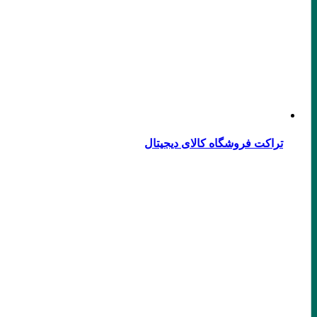
تراکت فروشگاه کالای دیجیتال