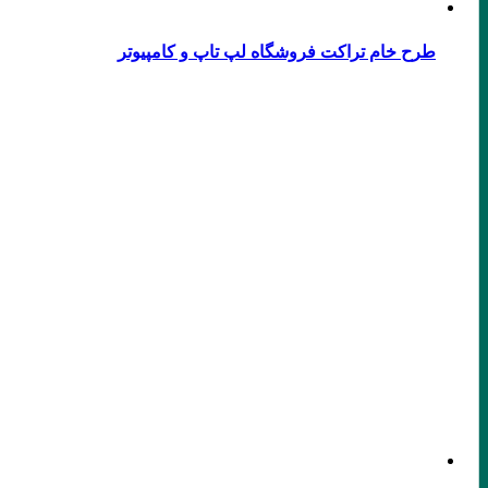
طرح خام تراکت فروشگاه لپ تاپ و کامپیوتر