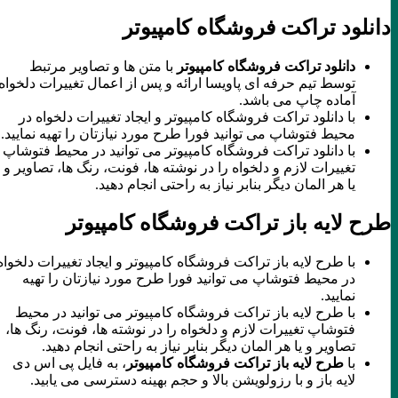
دانلود تراکت فروشگاه کامپیوتر
دانلود تراکت فروشگاه کامپیوتر
با متن ها و تصاویر مرتبط
توسط تیم حرفه ای پاویسا ارائه و پس از اعمال تغییرات دلخواه
آماده چاپ می باشد.
با دانلود تراکت فروشگاه کامپیوتر و ایجاد تغییرات دلخواه در
محیط فتوشاپ می توانید فورا طرح مورد نیازتان را تهیه نمایید.
با دانلود تراکت فروشگاه کامپیوتر می توانید در محیط فتوشاپ
تغییرات لازم و دلخواه را در نوشته ها، فونت، رنگ ها، تصاویر و
یا هر المان دیگر بنابر نیاز به راحتی انجام دهید.
طرح لایه باز تراکت فروشگاه کامپیوتر
با طرح لایه باز تراکت فروشگاه کامپیوتر و ایجاد تغییرات دلخواه
در محیط فتوشاپ می توانید فورا طرح مورد نیازتان را تهیه
نمایید.
با طرح لایه باز تراکت فروشگاه کامپیوتر می توانید در محیط
فتوشاپ تغییرات لازم و دلخواه را در نوشته ها، فونت، رنگ ها،
تصاویر و یا هر المان دیگر بنابر نیاز به راحتی انجام دهید.
با
طرح لایه باز تراکت فروشگاه کامپیوتر
، به فایل پی اس دی
لایه باز و با رزولویشن بالا و حجم بهینه دسترسی می یابید.