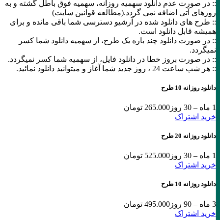
:: در صورت عدم دانلود سهمیه روزانه، سهمیه فوق باطل گشته و به
روزهای آتی اضافه نمی گردد.(مطالعه قوانین سایت)
:: طرح های دانلود شده در آرشیو دسترسی شما باقی مانده و برای
همیشه قابل دانلود است.
:: در صورت دانلود چند باره یک طرح، از سهمیه دانلود شما کسر
نمیگردد.
:: در صورت بروز خطا در دانلود فایل، از سهمیه شما کسر نمیگردد.
:: هر شب ساعت 24 ،‌ روز جدید شما آغاز و میتوانید دانلود نمائید.
دانلود روزانه 10 طرح
1 ماه – 30 روز
265.000 تومان
خرید اشتراک
دانلود روزانه 20 طرح
1 ماه – 30 روز
525.000 تومان
خرید اشتراک
دانلود روزانه 10 طرح
3 ماه – 90 روز
495.000 تومان
خرید اشتراک