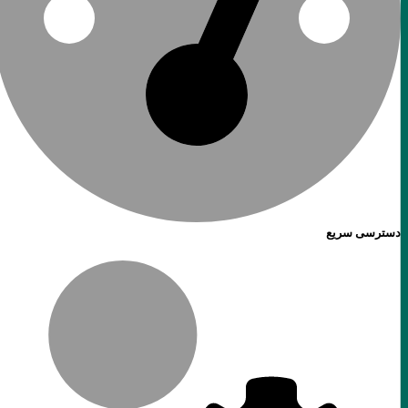
دسترسی سریع