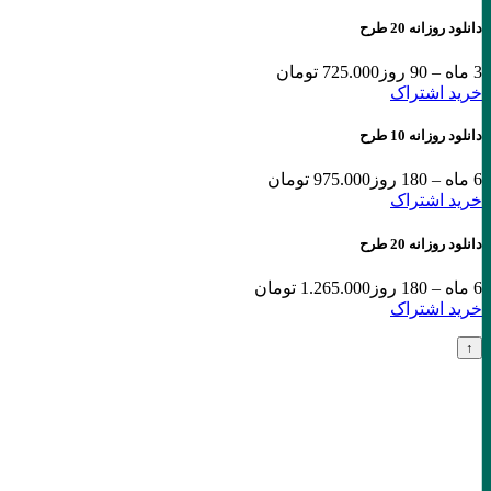
دانلود روزانه 20 طرح
3 ماه – 90 روز
725.000 تومان
خرید اشتراک
دانلود روزانه 10 طرح
6 ماه – 180 روز
975.000 تومان
خرید اشتراک
دانلود روزانه 20 طرح
6 ماه – 180 روز
1.265.000 تومان
خرید اشتراک
↑