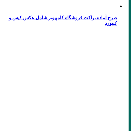
طرح آماده تراکت فروشگاه کامپیوتر شامل عکس کیس و
کیبورد