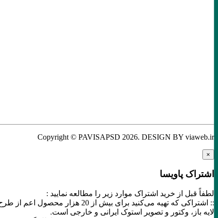
Copyright © PAVISAPSD
2026
. DESIGN BY viaweb.ir
×
اشتراک پاویسا
لطفاً قبل از خرید اشتراک موارد زیر را مطالعه نمایید :
:: اشتراکی که تهیه می‌کنید برای بیش از 20 هزار محصول اعم از طرح
لایه باز، وکتور و تصویر استوک ایرانی و خارجی است.