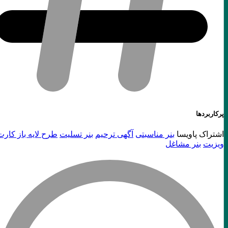
پرکاربردها
اشتراک پاویسا
بنر مناسبتی
آگهی ترحیم
بنر تسلیت
طرح لایه باز کارت
ویزیت
بنر مشاغل