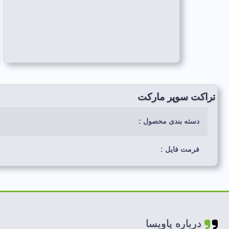
تراکت سوپر مارکت
دسته بندی محصول :
فرمت فایل :
رنگ بندی استفاده شده :
لایه های فایل :
درباره پاویسا