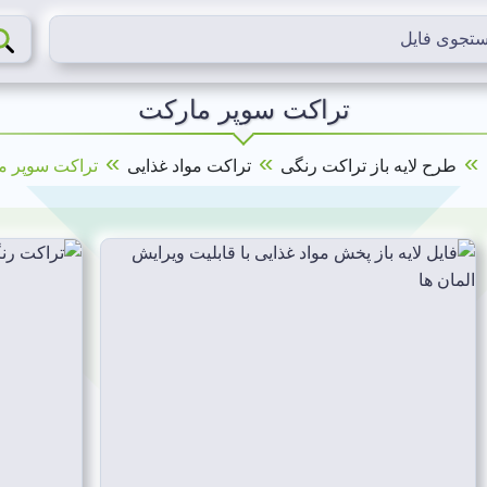
تراکت سوپر مارکت
»
»
»
طرح لایه باز تراکت رنگی
تراکت مواد غذایی
تراکت سوپر م