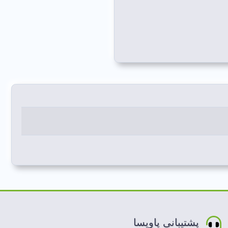
پشتیبانی پاویسا