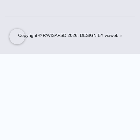
Copyright © PAVISAPSD
2026
. DESIGN BY viaweb.ir