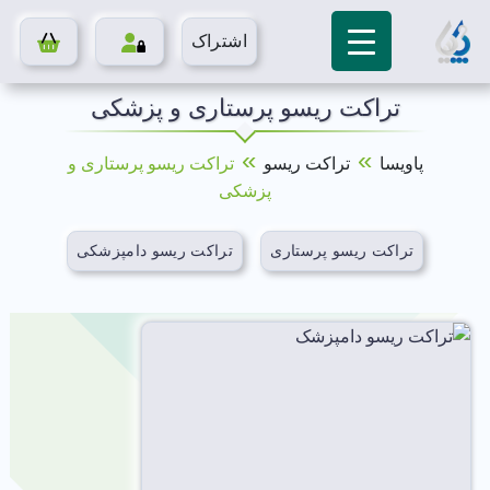
اشتراک
تراکت ریسو پرستاری و پزشکی
»
»
پاویسا
تراکت ریسو
تراکت ریسو پرستاری و
پزشکی
تراکت ریسو پرستاری
تراکت ریسو دامپزشکی