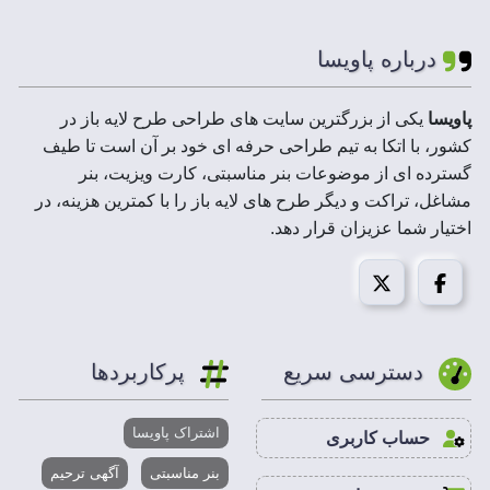
درباره پاویسا
پاویسا
یکی از بزرگترین سایت های طراحی طرح لایه باز در
کشور، با اتکا به تیم طراحی حرفه ای خود بر آن است تا طیف
گسترده ای از موضوعات بنر مناسبتی، کارت ویزیت، بنر
مشاغل، تراکت و دیگر طرح های لایه باز را با کمترین هزینه، در
اختیار شما عزیزان قرار دهد.
دسترسی سریع
پرکاربردها
اشتراک پاویسا
حساب کاربری
بنر مناسبتی
آگهی ترحیم