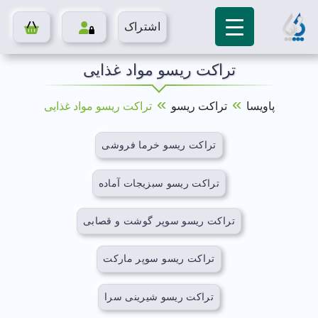
اشتراک
تراکت ریسو مواد غذایی
»
»
پاویسا
تراکت ریسو
تراکت ریسو مواد غذایی
تراکت ریسو خرما فروشی
تراکت ریسو سبزیجات آماده
تراکت ریسو سوپر گوشت و قصابی
تراکت ریسو سوپر مارکت
تراکت ریسو شیرینی سرا