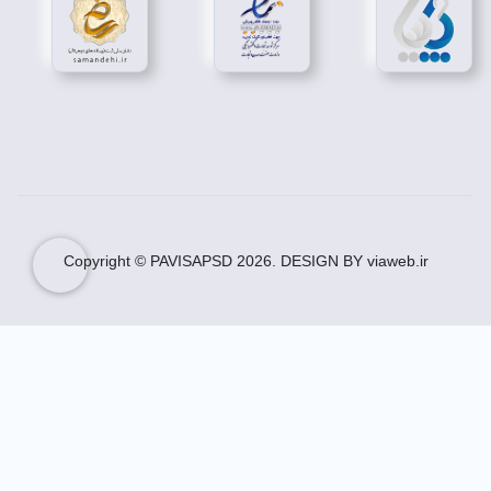
دانلود طرح لایه باز تراکت ریسو مواد غذایی
بروز رسانی دائمی سایت پاویسا برای دسترسی راحت به
دانلود طرح لایه باز تراکت ریسو مواد غذایی
.
تیم فنی سایت پاویسا، در خدمت شما برای تهیه دانلود
طرح لایه باز تراکت ریسو مواد غذایی.
دانلود طرح لایه باز تراکت ریسو مواد غذایی حاصل تجربه
و سلیقه بیش از 10 طراح خوش ذوق از سراسر ایران
عزیز.
تراکت ریسو مواد غذایی لایه باز
تیم فنی سایت پاویسا، در خدمت شما برای تهیه تراکت
Copyright © PAVISAPSD
2026
. DESIGN BY viaweb.ir
ریسو مواد غذایی لایه باز.
تراکت ریسو مواد غذایی لایه باز حاصل تجربه و سلیقه
بیش از 10 طراح خوش ذوق از سراسر ایران عزیز.
مجموعه تراکت ریسو مواد غذایی لایه باز با طراحی
حرفه ای و جذاب را از سایت پاویسا بخواهید.
دانلود تراکت ریسو فروشگاه مواد غذایی
دانلود تراکت ریسو فروشگاه مواد غذایی حاصل تجربه و
سلیقه بیش از 10 طراح خوش ذوق از سراسر ایران