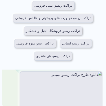
تراکت ریسو عسل فروشی
تراکت ریسو فراورده های پروتئینی و کالباس فروشی
تراکت ریسو فروشگاه آجیل و خشکبار
تراکت ریسو لبنیاتی
تراکت ریسو میوه فروشی
تراکت ریسو نان فانتزی