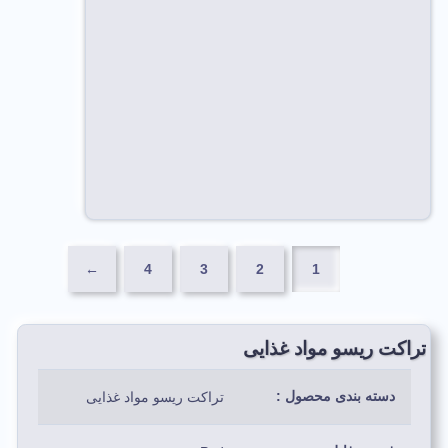
←
4
3
2
1
تراکت ریسو مواد غذایی
دسته بندی محصول :
تراکت ریسو مواد غذایی