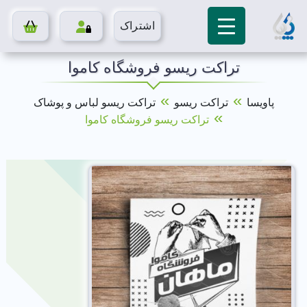
اشتراک
تراکت ریسو فروشگاه کاموا
»
»
پاویسا
تراکت ریسو
تراکت ریسو لباس و پوشاک
»
تراکت ریسو فروشگاه کاموا