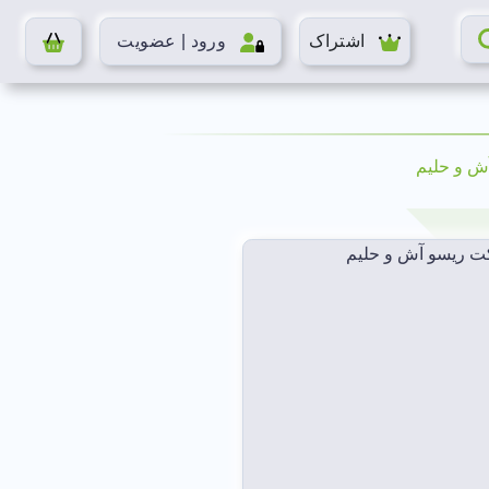
اشتراک
ورود | عضویت
ش و حلیم