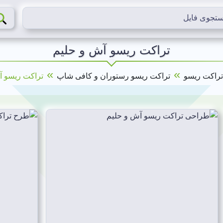
تراکت ریسو آش و حلیم
»
»
تراکت ریسو
تراکت ریسو رستوران و کافی شاپ
تراکت ریسو آ