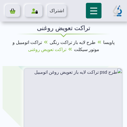
اشتراک
تراکت تعویض روغنی
»
»
پاویسا
طرح لایه باز تراکت رنگی
تراکت اتومبیل و
»
موتور سیکلت
تراکت تعویض روغنی