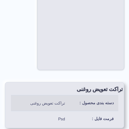
تراکت تعویض روغنی
دسته بندی محصول :
تراکت تعویض روغنی
فرمت فایل :
Psd