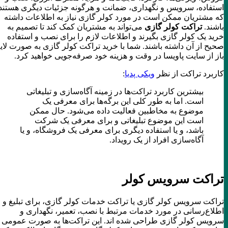
استفاده، سرویس و نگهداری، ضمانت و هرگونه جزئیات دیگری هستند
که مشتریان ممکن است در مورد کولر گازی نیاز به اطلاعات داشته
باشند.
تراکت کولر گازی
می‌تواند به مشتریان کمک کند تا تصمیم به
خرید یک کولر گازی بگیرند و اطلاعات لازم را برای نصب و استفاده
صحیح از آن داشته باشند. شما با خرید تراکت کولر گازی به صورت لایه
باز از سایت پاویسا در وقت و هزینه خود صرفه‌جویی خواهید کرد.
کاربرد تراکت از نظر
ویکی پدیا
:
بیشترین کاربرد تراکت‌ها در زمینه آگاه‌سازی و تبلیغاتی
است. اما به طور کلی این برگه‌ها برای معرفی یک
موضوع به مخاطبین فعالیت داده می‌شود. حال ممکن
است این موضوع تبلیغاتی و برای معرفی یک شرکت
باشد، و یا استفاده دیگری برای معرفی یک فروشگاه، و یا
آگاه‌سازی افراد از یک رویداد.
تراکت سرویس کولر
تراکت سرویس کولر گازی یا تراکت خدمات کولر گازی، برای تبلیغ و
اطلاع‌رسانی در مورد خدمات مرتبط با نصب، تعمیر، نگهداری و
سرویس کولر گازی طراحی شده اند. این تراکت‌ها به صورت عمومی