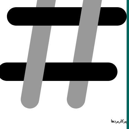
پرکاربردها