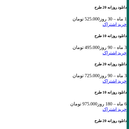
دانلود روزانه 20 طرح
1 ماه – 30 روز
525.000 تومان
خرید اشتراک
دانلود روزانه 10 طرح
3 ماه – 90 روز
495.000 تومان
خرید اشتراک
دانلود روزانه 20 طرح
3 ماه – 90 روز
725.000 تومان
خرید اشتراک
دانلود روزانه 10 طرح
6 ماه – 180 روز
975.000 تومان
خرید اشتراک
دانلود روزانه 20 طرح