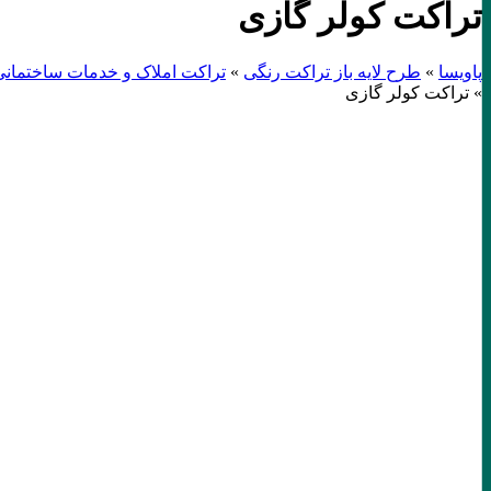
تراکت کولر گازی
پاویسا
»
طرح لایه باز تراکت رنگی
»
تراکت املاک و خدمات ساختمانی
»
تراکت کولر گازی