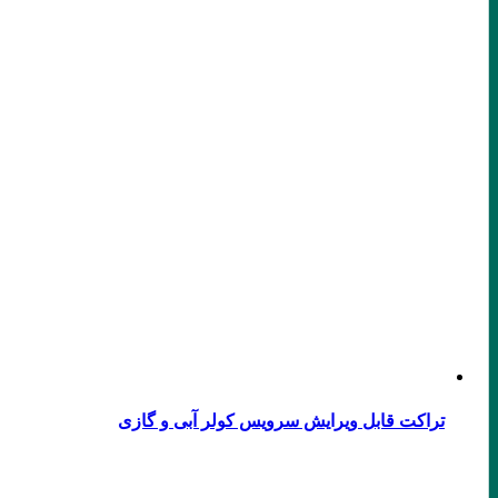
تراکت قابل ویرایش سرویس کولر آبی و گازی