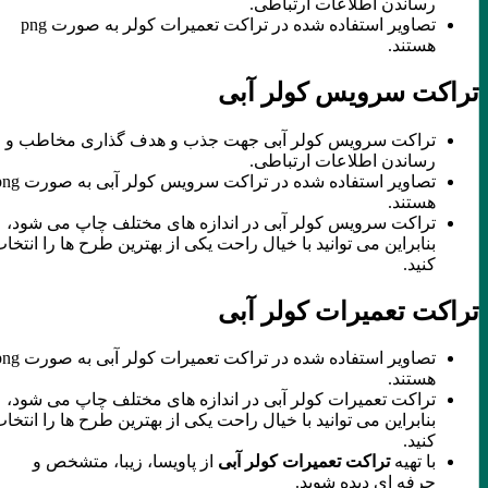
رساندن اطلاعات ارتباطی.
تصاویر استفاده شده در تراکت تعمیرات کولر به صورت png
هستند.
تراکت سرویس کولر آبی
تراکت سرویس کولر آبی جهت جذب و هدف گذاری مخاطب و
رساندن اطلاعات ارتباطی.
تصاویر استفاده شده در تراکت سرویس کولر آبی به صورت png
هستند.
تراکت سرویس کولر آبی در اندازه های مختلف چاپ می شود،
بنابراین می توانید با خیال راحت یکی از بهترین طرح ها را انتخاب
کنید.
تراکت تعمیرات کولر آبی
تصاویر استفاده شده در تراکت تعمیرات کولر آبی به صورت png
هستند.
تراکت تعمیرات کولر آبی در اندازه های مختلف چاپ می شود،
بنابراین می توانید با خیال راحت یکی از بهترین طرح ها را انتخاب
کنید.
با تهیه
تراکت تعمیرات کولر آبی
از پاویسا، زیبا، متشخص و
حرفه ای دیده شوید.