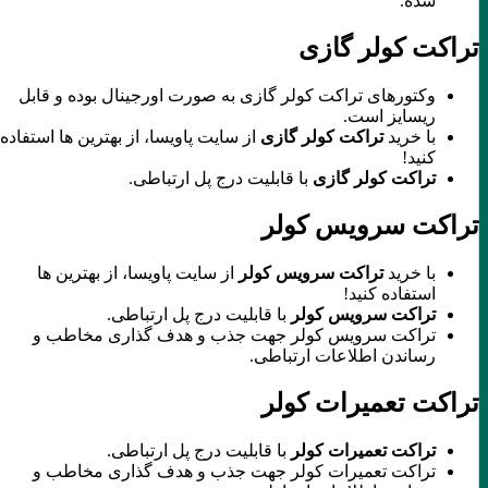
شده.
تراکت کولر گازی
وکتورهای تراکت کولر گازی به صورت اورجینال بوده و قابل
ریسایز است.
با خرید
تراکت کولر گازی
از سایت پاویسا، از بهترین ها استفاده
کنید!
تراکت کولر گازی
با قابلیت درج پل ارتباطی.
تراکت سرویس کولر
با خرید
تراکت سرویس کولر
از سایت پاویسا، از بهترین ها
استفاده کنید!
تراکت سرویس کولر
با قابلیت درج پل ارتباطی.
تراکت سرویس کولر جهت جذب و هدف گذاری مخاطب و
رساندن اطلاعات ارتباطی.
تراکت تعمیرات کولر
تراکت تعمیرات کولر
با قابلیت درج پل ارتباطی.
تراکت تعمیرات کولر جهت جذب و هدف گذاری مخاطب و