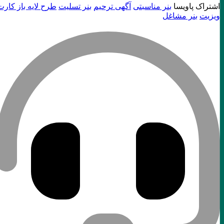
اشتراک پاویسا
بنر مناسبتی
آگهی ترحیم
بنر تسلیت
طرح لایه باز کارت
ویزیت
بنر مشاغل