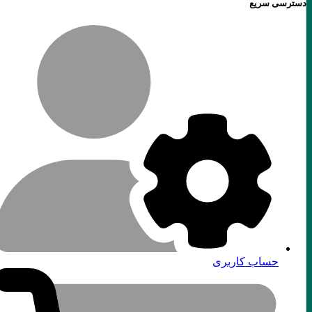
دسترسی سریع
حساب کاربری