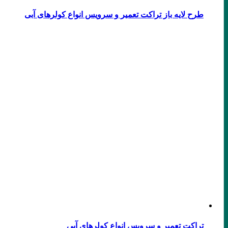
طرح لایه باز تراکت تعمیر و سرویس انواع کولرهای آبی
تراکت تعمیر و سرویس انواع کولرهای آبی