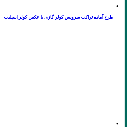
طرح آماده تراکت سرویس کولر گازی با عکس کولر اسپلیت