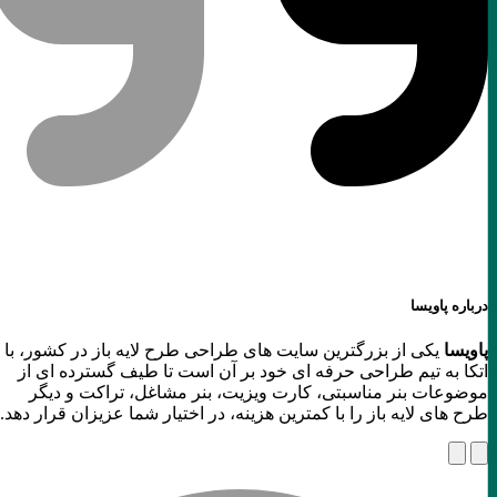
درباره پاویسا
پاویسا
یکی از بزرگترین سایت های طراحی طرح لایه باز در کشور، با
اتکا به تیم طراحی حرفه ای خود بر آن است تا طیف گسترده ای از
موضوعات بنر مناسبتی، کارت ویزیت، بنر مشاغل، تراکت و دیگر
طرح های لایه باز را با کمترین هزینه، در اختیار شما عزیزان قرار دهد.