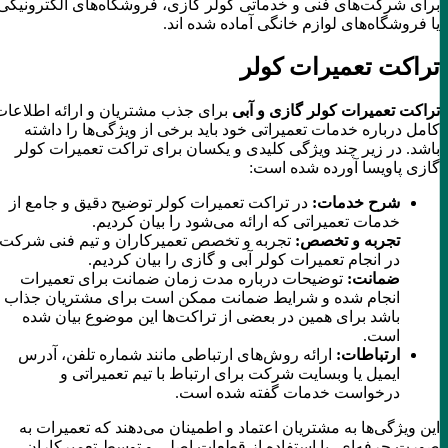
برای شرکت‌های فنی و خدماتی کولر گازی، فروشگاه‌های الکترونیکی
یا فروشگاه‌های لوازم خانگی آماده شده اند.
تراکت تعمیرات کولر
تراکت تعمیرات کولر گازی و آبی
برای جذب مشتریان و ارائه اطلاعات
کامل درباره خدمات تعمیراتی خود باید برخی از ویژگی‌ها را داشته
باشد. در زیر چند ویژگی کلیدی و یکسان برای تراکت تعمیرات کولر
گازی پاویسا آورده شده است:
شرح خدمات:
در تراکت تعمیرات کولر توضیح دقیق و جامع از
خدمات تعمیراتی که ارائه می‌شود را بیان کردیم.
تجربه و تخصص:
تجربه و تخصص تعمیرکاران و تیم فنی شرکت
در انجام تعمیرات کولر آبی و گازی را بیان کردیم.
ضمانت:
توضیحات درباره مدت زمان ضمانت برای تعمیرات
انجام شده و شرایط ضمانت ممکن است برای مشتریان جذاب
باشد برای همین در بعضی از تراکت‌ها این موضوع بیان شده
است.
ارتباطات:
ارائه روش‌های ارتباطی مانند شماره تلفن، آدرس
ایمیل یا وبسایت شرکت برای ارتباط با تیم تعمیراتی و
درخواست خدمات گفته شده است.
این ویژگی‌ها به مشتریان اعتماد و اطمینان می‌دهند که تعمیرات به
صورت حرفه‌ای، با استفاده از قطعات اصلی و توسط تعمیرکاران