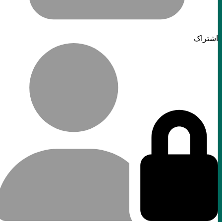
اشتراک