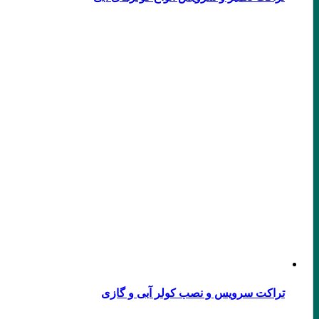
تراکت سرویس و نصب کولر آبی و گازی