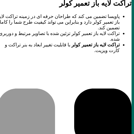
تراکت لایه باز تعمیر کولر
پاویسا تضمین می کند که طراحان حرفه ای در زمینه تراکت لایه
باز تعمیر کولر دارد و بنابراین می تواند کیفیت طرح شما را کاملا
تضمین کند.
تراکت لایه باز تعمیر کولر تزئین شده با تصاویر مرتبط و دوربری
شده.
تراکت لایه باز تعمیر کولر
با قابلیت تغییر ابعاد به بنر تراکت و
کارت ویزیت.