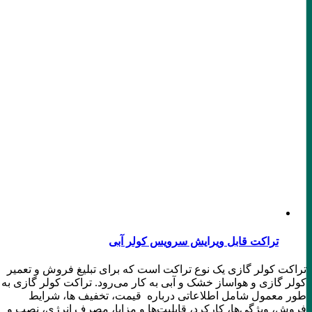
تراکت قابل ویرایش سرویس کولر آبی
تراکت کولر گازی یک نوع تراکت است که برای تبلیغ فروش و تعمیر
کولر گازی و هواساز خشک و آبی به کار می‌رود. تراکت کولر گازی به
طور معمول شامل اطلاعاتی درباره قیمت، تخفیف ها، شرایط
فروش، ویژگی‌ها، کارکرد، قابلیت‌ها و مزایا، مصرف انرژی، نصب و