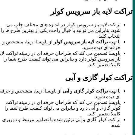
تراکت لایه باز سرویس کولر
تراکت لایه باز سرویس کولر در اندازه های مختلف چاپ می
شود، بنابراین می توانید با خیال راحت یکی از بهترین طرح ها را
انتخاب کنید.
با تهیه
تراکت لایه باز سرویس کولر
از پاویسا، زیبا، متشخص و
حرفه ای دیده شوید.
پاویسا تضمین می کند که طراحان حرفه ای در زمینه تراکت لایه
باز سرویس کولر دارد و بنابراین می تواند کیفیت طرح شما را
کاملا تضمین کند.
تراکت کولر گازی و آبی
با تهیه
تراکت کولر گازی و آبی
از پاویسا، زیبا، متشخص و حرفه
ای دیده شوید.
پاویسا تضمین می کند که طراحان حرفه ای در زمینه تراکت
کولر گازی و آبی دارد و بنابراین می تواند کیفیت طرح شما را
کاملا تضمین کند.
تراکت کولر گازی و آبی تزئین شده با تصاویر مرتبط و دوربری
شده.