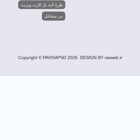
طرح لایه باز کارت ویزیت
بنر مشاغل
Copyright © PAVISAPSD
2026
. DESIGN BY viaweb.ir