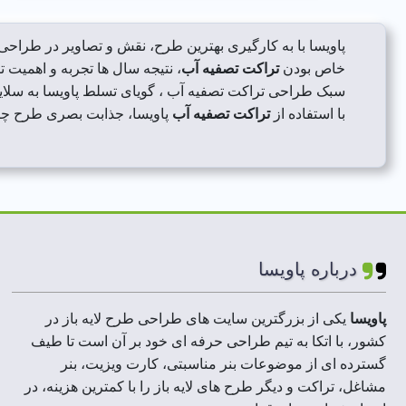
پاویسا با به کارگیری بهترین طرح، نقش و تصاویر در طراح
خاص بودن
تراکت تصفیه آب
، نتیجه سال ها تجربه و اهمیت 
سبک طراحی تراکت تصفیه آب ، گویای تسلط پاویسا به سلا
با استفاده از
تراکت تصفیه آب
پاویسا، جذابت بصری طرح چاپ
درباره پاویسا
پاویسا
یکی از بزرگترین سایت های طراحی طرح لایه باز در
کشور، با اتکا به تیم طراحی حرفه ای خود بر آن است تا طیف
گسترده ای از موضوعات بنر مناسبتی، کارت ویزیت، بنر
مشاغل، تراکت و دیگر طرح های لایه باز را با کمترین هزینه، در