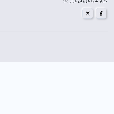
اختیار شما عزیزان قرار دهد.