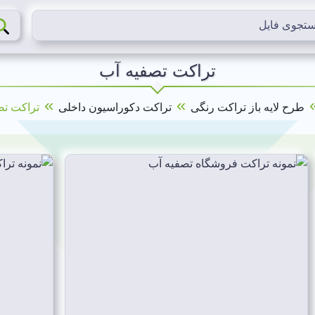
تراکت تصفیه آب
»
»
طرح لایه باز تراکت رنگی
تراکت دکوراسیون داخلی
تراکت تص