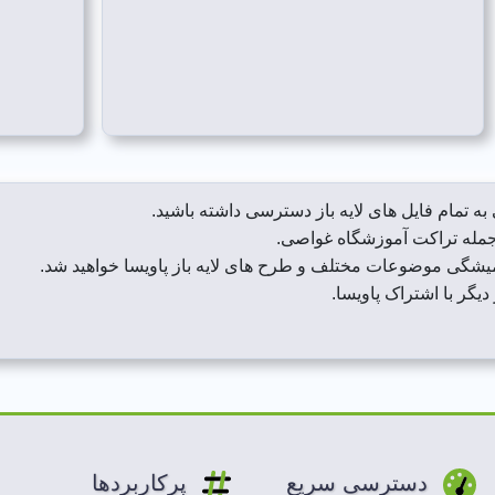
به تمام فایل های لایه باز دسترسی داشته باشید.
میشگی موضوعات مختلف و طرح های لایه باز پاویسا خواهید شد.
 دیگر با اشتراک پاویسا.
دسترسی سریع
پرکاربردها