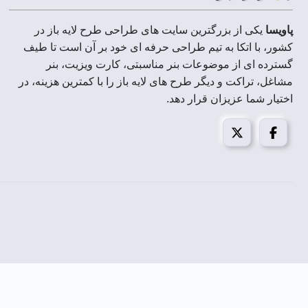
پاویسا
یکی از بزرگترین سایت های طراحی طرح لایه باز در
کشور، با اتکا به تیم طراحی حرفه ای خود بر آن است تا طیف
گسترده ای از موضوعات بنر مناسبتی، کارت ویزیت، بنر
مشاغل، تراکت و دیگر طرح های لایه باز را با کمترین هزینه، در
اختیار شما عزیزان قرار دهد.