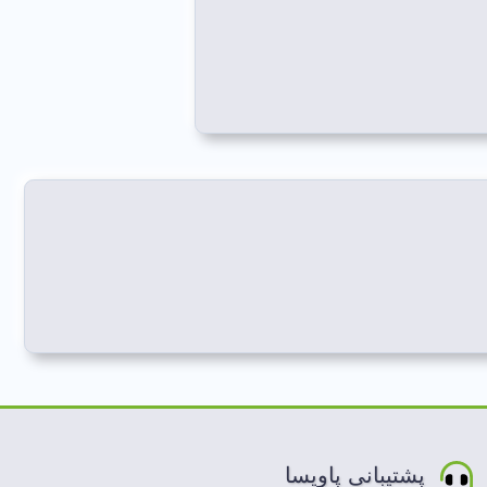
پشتیبانی پاویسا