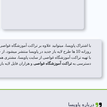
با اشتراک پاویسا، میتوانید علاوه بر تراکت آموزشگاه غواصی 
روزانه 10 ها طرح لایه باز جدید در پاویسا منتشر میشود، از جمله تراکت آموزشگاه غواصی.
با تهیه تراکت آموزشگاه غواصی از سایت پاویسا، مشتری ه
دسترسی به
تراکت آموزشگاه غواصی
و هزاران فایل لایه باز
درباره پاویسا