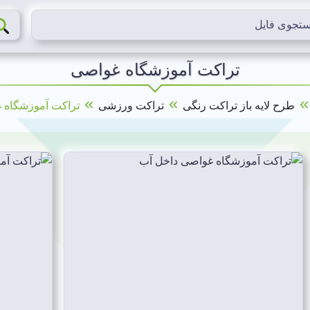
تراکت آموزشگاه غواصی
»
»
طرح لایه باز تراکت رنگی
تراکت ورزشی
تراکت آموزشگاه 