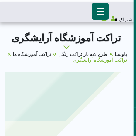
اشتراک
تراکت آموزشگاه آرایشگری
»
»
»
پاویسا
طرح لایه باز تراکت رنگی
تراکت آموزشگاه ها
تراکت آموزشگاه آرایشگری