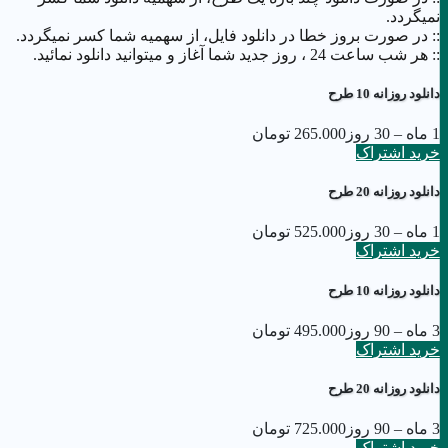
نمیگردد.
:: در صورت بروز خطا در دانلود فایل، از سهمیه شما کسر نمیگردد.
:: هر شب ساعت 24 ،‌ روز جدید شما آغاز و میتوانید دانلود نمائید.
دانلود روزانه 10 طرح
1 ماه – 30 روز
265.000 تومان
خرید اشتراک
دانلود روزانه 20 طرح
1 ماه – 30 روز
525.000 تومان
خرید اشتراک
دانلود روزانه 10 طرح
3 ماه – 90 روز
495.000 تومان
خرید اشتراک
دانلود روزانه 20 طرح
3 ماه – 90 روز
725.000 تومان
خرید اشتراک