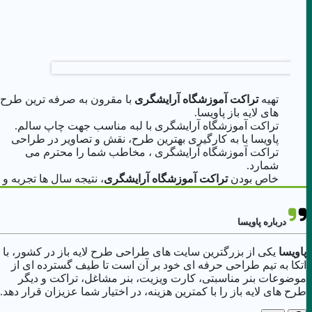
تهیه
تراکت آموزشگاه آرایشگری
با مقرون به صرفه ترین طرح
های لایه باز پاویسا.
تراکت آموزشگاه آرایشگری با لبه مناسب جهت چاپ سالم.
پاویسا با به کارگیری بهترین طرح، نقش و تصاویر در طراحی
تراکت آموزشگاه آرایشگری ، مخاطب شما را محترم می
شمارد.
خاص بودن
تراکت آموزشگاه آرایشگری
، نتیجه سال ها تجربه و
اهمیت تیم پاویسا به سلیقه مشتریست.
درباره پاویسا
پاویسا
یکی از بزرگترین سایت های طراحی طرح لایه باز در کشور، با
اتکا به تیم طراحی حرفه ای خود بر آن است تا طیف گسترده ای از
موضوعات بنر مناسبتی، کارت ویزیت، بنر مشاغل، تراکت و دیگر
طرح های لایه باز را با کمترین هزینه، در اختیار شما عزیزان قرار دهد.