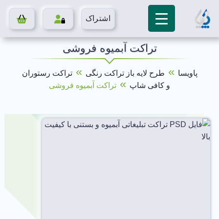
اشتراک
تراکت آبمیوه فروشی
»
»
پاویسا
طرح لایه باز تراکت رنگی
تراکت رستوران
»
و کافی شاپ
تراکت آبمیوه فروشی