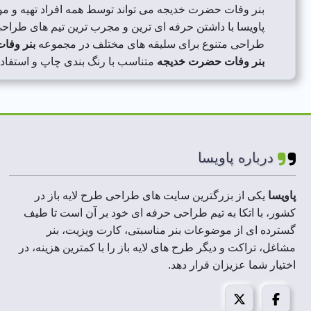
بنر وفات حضرت خدیجه می تواند توسط همه افراد تهیه و مور
پاویسا با داشتن حرفه ای ترین و مجرب ترین تیم های طراحی 
طراحی متنوع برای سلیقه های مختلف در مجموعه
بنر وفا
بنر وفات حضرت خدیجه
متناسب با رنگ بندی چاپ و استفاده
درباره پاویسا
پاویسا
یکی از بزرگترین سایت های طراحی طرح لایه باز در
کشور، با اتکا به تیم طراحی حرفه ای خود بر آن است تا طیف
گسترده ای از موضوعات بنر مناسبتی، کارت ویزیت، بنر
مشاغل، تراکت و دیگر طرح های لایه باز را با کمترین هزینه، در
اختیار شما عزیزان قرار دهد.