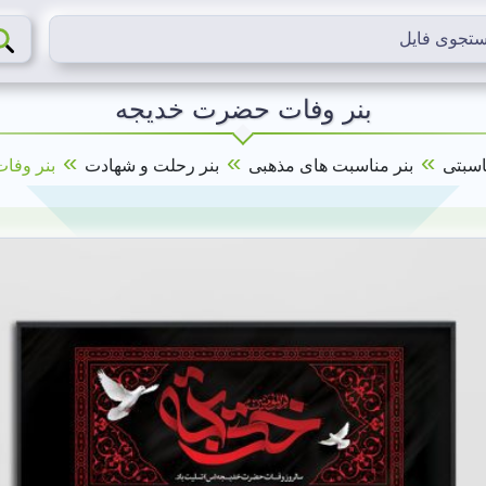
بنر وفات حضرت خدیجه
»
»
»
اسبتی
بنر مناسبت های مذهبی
بنر رحلت و شهادت
بنر وفا