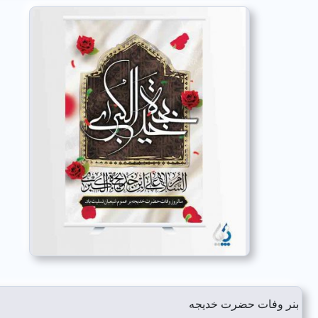
بنر وفات حضرت خدیجه