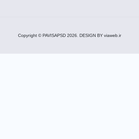
Copyright © PAVISAPSD
2026
. DESIGN BY viaweb.ir