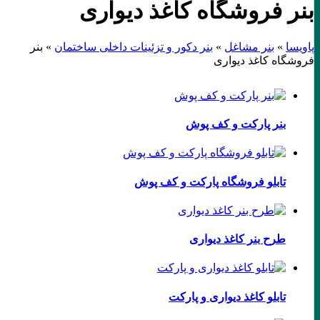
بنر فروشگاه کاغذ دیواری
پاویسا
»
بنر مشاغل
»
بنر دکور و تزئینات داخلی ساختمان
»
بنر
فروشگاه کاغذ دیواری
بنر پارکت و کف پوش
تابلو فروشگاه پارکت و کف پوش
طرح بنر کاغذ دیواری
تابلو کاغذ دیواری و پارکت