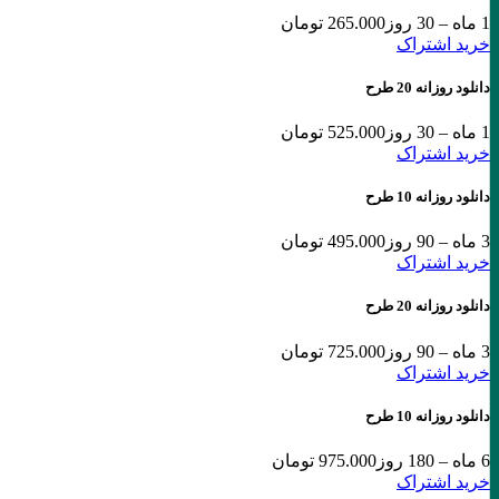
1 ماه – 30 روز
265.000 تومان
خرید اشتراک
دانلود روزانه 20 طرح
1 ماه – 30 روز
525.000 تومان
خرید اشتراک
دانلود روزانه 10 طرح
3 ماه – 90 روز
495.000 تومان
خرید اشتراک
دانلود روزانه 20 طرح
3 ماه – 90 روز
725.000 تومان
خرید اشتراک
دانلود روزانه 10 طرح
6 ماه – 180 روز
975.000 تومان
خرید اشتراک