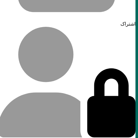
اشتراک