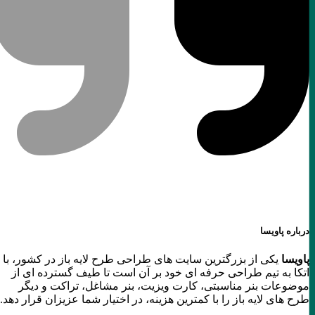
درباره پاویسا
پاویسا
یکی از بزرگترین سایت های طراحی طرح لایه باز در کشور، با
اتکا به تیم طراحی حرفه ای خود بر آن است تا طیف گسترده ای از
موضوعات بنر مناسبتی، کارت ویزیت، بنر مشاغل، تراکت و دیگر
طرح های لایه باز را با کمترین هزینه، در اختیار شما عزیزان قرار دهد.