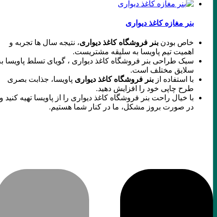
بنر مغازه کاغذ دیواری
خاص بودن
بنر فروشگاه کاغذ دیواری
، نتیجه سال ها تجربه و
اهمیت تیم پاویسا به سلیقه مشتریست.
سبک طراحی بنر فروشگاه کاغذ دیواری ، گویای تسلط پاویسا به
سلایق مختلف است.
با استفاده از
بنر فروشگاه کاغذ دیواری
پاویسا، جذابت بصری
طرح چاپی خود را افزایش دهید.
با خیال راحت بنر فروشگاه کاغذ دیواری را از پاویسا تهیه کنید و
در صورت بروز مشکل، ما در کنار شما هستیم.