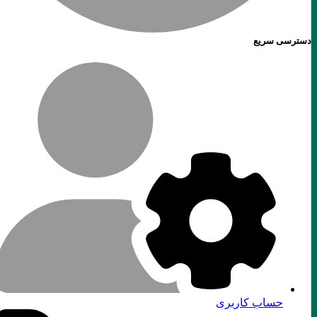
دسترسی سریع
حساب کاربری