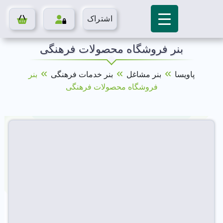
اشتراک
بنر فروشگاه محصولات فرهنگی
»
»
»
پاویسا
بنر مشاغل
بنر خدمات فرهنگی
بنر
فروشگاه محصولات فرهنگی