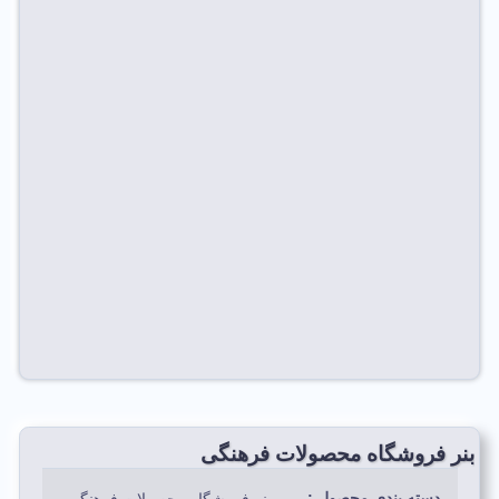
بنر فروشگاه محصولات فرهنگی
دسته بندی محصول :